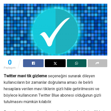
0
Paylaşım
Twitter mavi tik gizleme
seçeneğini sunarak dileyen
kullanıcıların bir zamanlar doğrulama amacı ile belirli
hesaplara verilen mavi tiklerin gizli hâle getirilmesini ve
böylece kullanıcının Twitter Blue abonesi olduğunun gizli
tutulmasını mümkün kılabilir.