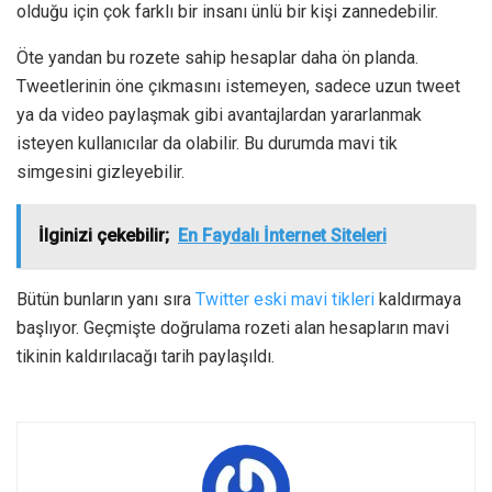
olduğu için çok farklı bir insanı ünlü bir kişi zannedebilir.
Öte yandan bu rozete sahip hesaplar daha ön planda.
Tweetlerinin öne çıkmasını istemeyen, sadece uzun tweet
ya da video paylaşmak gibi avantajlardan yararlanmak
isteyen kullanıcılar da olabilir. Bu durumda mavi tik
simgesini gizleyebilir.
İlginizi çekebilir;
En Faydalı İnternet Siteleri
Bütün bunların yanı sıra
Twitter eski mavi tikleri
kaldırmaya
başlıyor. Geçmişte doğrulama rozeti alan hesapların mavi
tikinin kaldırılacağı tarih paylaşıldı.