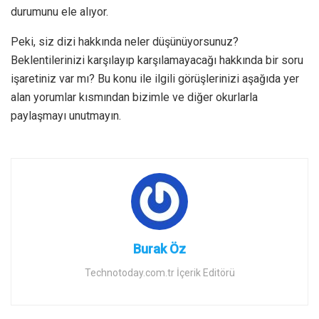
durumunu ele alıyor.
Peki, siz dizi hakkında neler düşünüyorsunuz?
Beklentilerinizi karşılayıp karşılamayacağı hakkında bir soru
işaretiniz var mı? Bu konu ile ilgili görüşlerinizi aşağıda yer
alan yorumlar kısmından bizimle ve diğer okurlarla
paylaşmayı unutmayın.
Burak Öz
Technotoday.com.tr İçerik Editörü