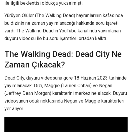
ile ilgili beklentisi oldukça yükselmişti.
Yürüyen Ölüler (The Walking Dead) hayranlarının kafasında
bu dizinin ne zaman yayımlanacağı hakkında soru işareti
vardı. The Walking Dead’in YouTube kanalında yayımlanan
duyuru videosu ile bu soru işaretleri ortadan kalktı.
The Walking Dead: Dead City Ne
Zaman Çıkacak?
Dead City, duyuru videosuna göre 18 Haziran 2023 tarihinde
yayımlanacak. Dizi, Maggie (Lauren Cohan) ve Negan
(Jeffrey Dean Morgan) karakterini merkezine alacak. Duyuru
videosunun odak noktasında Negan ve Maggie karakterleri
yer alıyor.