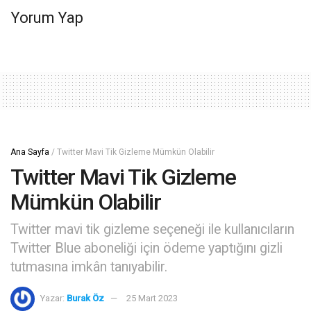
Yorum Yap
Ana Sayfa
/
Twitter Mavi Tik Gizleme Mümkün Olabilir
Twitter Mavi Tik Gizleme
Mümkün Olabilir
Twitter mavi tik gizleme seçeneği ile kullanıcıların
Twitter Blue aboneliği için ödeme yaptığını gizli
tutmasına imkân tanıyabilir.
Yazar:
Burak Öz
25 Mart 2023