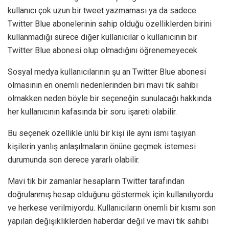
kullanıcı çok uzun bir tweet yazmaması ya da sadece
Twitter Blue abonelerinin sahip olduğu özelliklerden birini
kullanmadığı sürece diğer kullanıcılar o kullanıcının bir
Twitter Blue abonesi olup olmadığını öğrenemeyecek.
Sosyal medya kullanıcılarının şu an Twitter Blue abonesi
olmasının en önemli nedenlerinden biri mavi tik sahibi
olmakken neden böyle bir seçeneğin sunulacağı hakkında
her kullanıcının kafasında bir soru işareti olabilir.
Bu seçenek özellikle ünlü bir kişi ile aynı ismi taşıyan
kişilerin yanlış anlaşılmaların önüne geçmek istemesi
durumunda son derece yararlı olabilir.
Mavi tik bir zamanlar hesapların Twitter tarafından
doğrulanmış hesap olduğunu göstermek için kullanılıyordu
ve herkese verilmiyordu. Kullanıcıların önemli bir kısmı son
yapılan değişikliklerden haberdar değil ve mavi tik sahibi