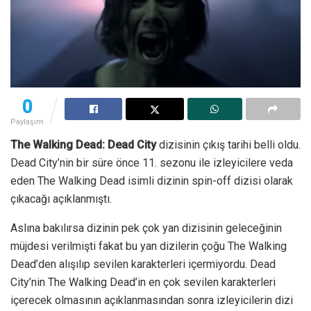
0
Paylaşım
The Walking Dead: Dead City
dizisinin çıkış tarihi belli oldu.
Dead City’nin bir süre önce 11. sezonu ile izleyicilere veda
eden The Walking Dead isimli dizinin spin-off dizisi olarak
çıkacağı açıklanmıştı.
Aslına bakılırsa dizinin pek çok yan dizisinin geleceğinin
müjdesi verilmişti fakat bu yan dizilerin çoğu The Walking
Dead’den alışılıp sevilen karakterleri içermiyordu. Dead
City’nin The Walking Dead’in en çok sevilen karakterleri
içerecek olmasının açıklanmasından sonra izleyicilerin dizi