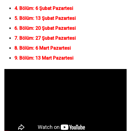
4. Bölüm: 6 Şubat Pazartesi
5. Bölüm: 13 Şubat Pazartesi
6. Bölüm: 20 Şubat Pazartesi
7. Bölüm: 27 Şubat Pazartesi
8. Bölüm: 6 Mart Pazartesi
9. Bölüm: 13 Mart Pazartesi