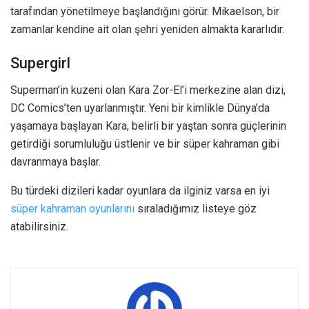
tarafından yönetilmeye başlandığını görür. Mikaelson, bir
zamanlar kendine ait olan şehri yeniden almakta kararlıdır.
Supergirl
Superman’in kuzeni olan Kara Zor-El’i merkezine alan dizi,
DC Comics’ten uyarlanmıştır. Yeni bir kimlikle Dünya’da
yaşamaya başlayan Kara, belirli bir yaştan sonra güçlerinin
getirdiği sorumluluğu üstlenir ve bir süper kahraman gibi
davranmaya başlar.
Bu türdeki dizileri kadar oyunlara da ilginiz varsa en iyi
süper kahraman oyunlarını
sıraladığımız listeye göz
atabilirsiniz.