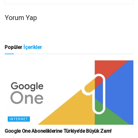
Yorum Yap
Popüler
İçerikler
İNTERNET
Google One Aboneliklerine Türkiye’de Büyük Zam!