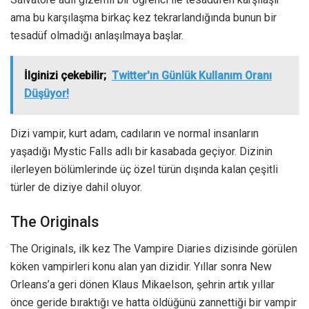
ama bu karşılaşma birkaç kez tekrarlandığında bunun bir
tesadüf olmadığı anlaşılmaya başlar.
İlginizi çekebilir;
Twitter'ın Günlük Kullanım Oranı
Düşüyor!
Dizi vampir, kurt adam, cadıların ve normal insanların
yaşadığı Mystic Falls adlı bir kasabada geçiyor. Dizinin
ilerleyen bölümlerinde üç özel türün dışında kalan çeşitli
türler de diziye dahil oluyor.
The Originals
The Originals, ilk kez The Vampire Diaries dizisinde görülen
köken vampirleri konu alan yan dizidir. Yıllar sonra New
Orleans’a geri dönen Klaus Mikaelson, şehrin artık yıllar
önce geride bıraktığı ve hatta öldüğünü zannettiği bir vampir