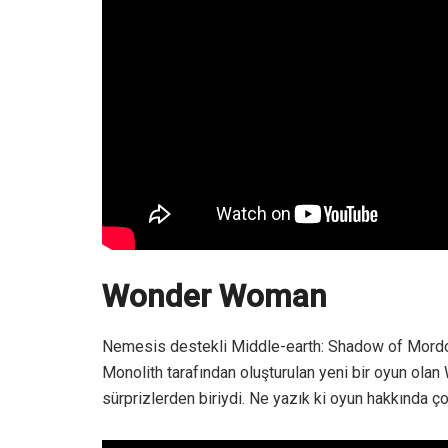
Wonder Woman
Nemesis destekli Middle-earth: Shadow of Mordo
Monolith tarafından oluşturulan yeni bir oyun ol
sürprizlerden biriydi. Ne yazık ki oyun hakkında ço