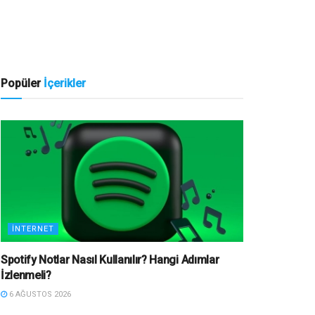
Popüler
İçerikler
İNTERNET
Spotify Notlar Nasıl Kullanılır? Hangi Adımlar
İzlenmeli?
6 AĞUSTOS 2026