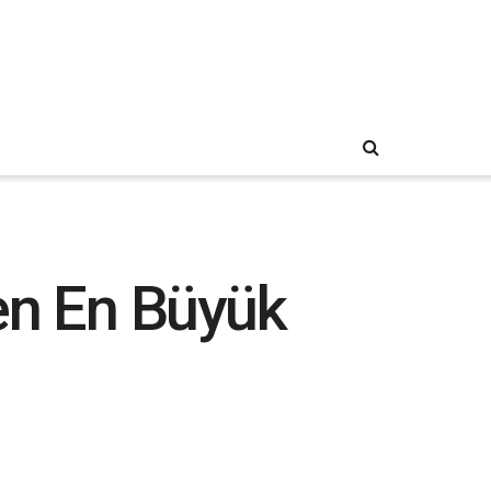
n En Büyük