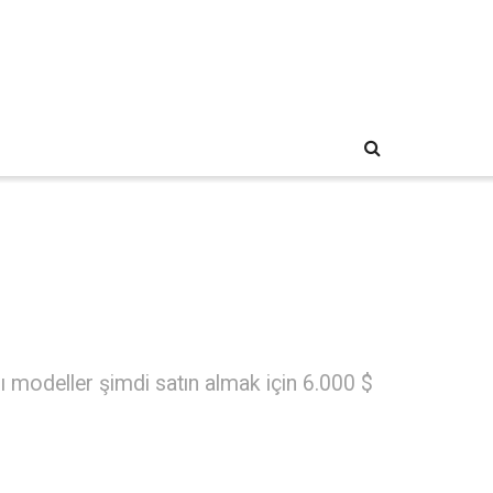
zı modeller şimdi satın almak için 6.000 $