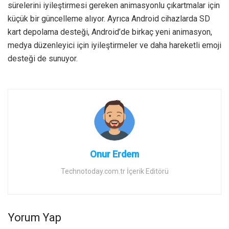
sürelerini iyileştirmesi gereken animasyonlu çıkartmalar için
küçük bir güncelleme alıyor. Ayrıca Android cihazlarda SD
kart depolama desteği, Android’de birkaç yeni animasyon,
medya düzenleyici için iyileştirmeler ve daha hareketli emoji
desteği de sunuyor.
Onur Erdem
Technotoday.com.tr İçerik Editörü
Yorum Yap