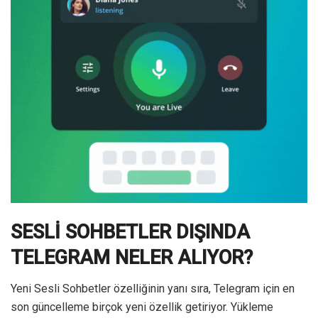
SESLİ SOHBETLER DIŞINDA
TELEGRAM NELER ALIYOR?
Yeni Sesli Sohbetler özelliğinin yanı sıra, Telegram için en
son güncelleme birçok yeni özellik getiriyor. Yükleme