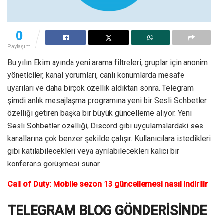
0
Paylaşım
Bu yılın Ekim ayında yeni arama filtreleri, gruplar için anonim
yöneticiler, kanal yorumları, canlı konumlarda mesafe
uyarıları ve daha birçok özellik aldıktan sonra, Telegram
şimdi anlık mesajlaşma programına yeni bir Sesli Sohbetler
özelliği getiren başka bir büyük güncelleme alıyor. Yeni
Sesli Sohbetler özelliği, Discord gibi uygulamalardaki ses
kanallarına çok benzer şekilde çalışır. Kullanıcılara istedikleri
gibi katılabilecekleri veya ayrılabilecekleri kalıcı bir
konferans görüşmesi sunar.
Call of Duty: Mobile sezon 13 güncellemesi nasıl indirilir
TELEGRAM BLOG GÖNDERİSİNDE