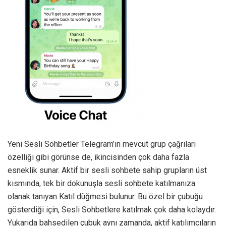
Yeni Sesli Sohbetler Telegram’ın mevcut grup çağrıları
özelliği gibi görünse de, ikincisinden çok daha fazla
esneklik sunar. Aktif bir sesli sohbete sahip grupların üst
kısmında, tek bir dokunuşla sesli sohbete katılmanıza
olanak tanıyan Katıl düğmesi bulunur. Bu özel bir çubuğu
gösterdiği için, Sesli Sohbetlere katılmak çok daha kolaydır.
Yukarıda bahsedilen çubuk aynı zamanda, aktif katılımcıların