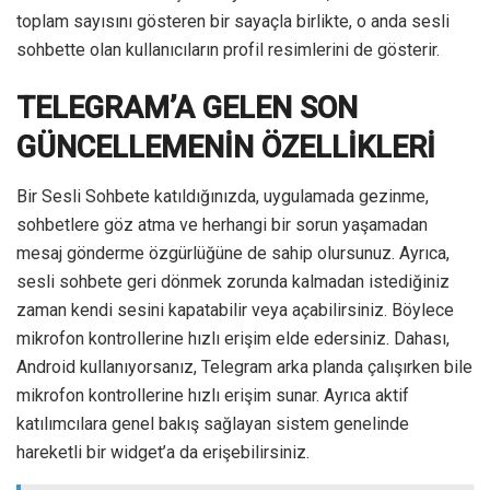
toplam sayısını gösteren bir sayaçla birlikte, o anda sesli
sohbette olan kullanıcıların profil resimlerini de gösterir.
TELEGRAM’A GELEN SON
GÜNCELLEMENİN ÖZELLİKLERİ
Bir Sesli Sohbete katıldığınızda, uygulamada gezinme,
sohbetlere göz atma ve herhangi bir sorun yaşamadan
mesaj gönderme özgürlüğüne de sahip olursunuz. Ayrıca,
sesli sohbete geri dönmek zorunda kalmadan istediğiniz
zaman kendi sesini kapatabilir veya açabilirsiniz. Böylece
mikrofon kontrollerine hızlı erişim elde edersiniz. Dahası,
Android kullanıyorsanız, Telegram arka planda çalışırken bile
mikrofon kontrollerine hızlı erişim sunar. Ayrıca aktif
katılımcılara genel bakış sağlayan sistem genelinde
hareketli bir widget’a da erişebilirsiniz.