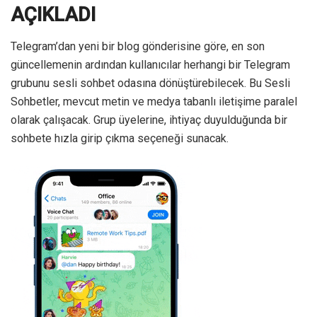
AÇIKLADI
Telegram’dan yeni bir blog gönderisine göre, en son
güncellemenin ardından kullanıcılar herhangi bir Telegram
grubunu sesli sohbet odasına dönüştürebilecek. Bu Sesli
Sohbetler, mevcut metin ve medya tabanlı iletişime paralel
olarak çalışacak. Grup üyelerine, ihtiyaç duyulduğunda bir
sohbete hızla girip çıkma seçeneği sunacak.