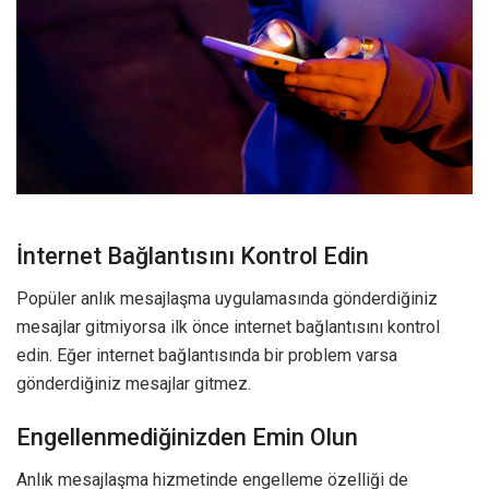
İnternet Bağlantısını Kontrol Edin
Popüler anlık mesajlaşma uygulamasında gönderdiğiniz
mesajlar gitmiyorsa ilk önce internet bağlantısını kontrol
edin. Eğer internet bağlantısında bir problem varsa
gönderdiğiniz mesajlar gitmez.
Engellenmediğinizden Emin Olun
Anlık mesajlaşma hizmetinde engelleme özelliği de