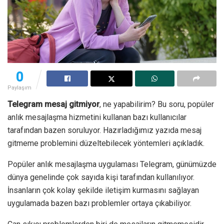
0
Paylaşım
Telegram mesaj gitmiyor
, ne yapabilirim? Bu soru, popüler
anlık mesajlaşma hizmetini kullanan bazı kullanıcılar
tarafından bazen soruluyor. Hazırladığımız yazıda mesaj
gitmeme problemini düzeltebilecek yöntemleri açıkladık.
Popüler anlık mesajlaşma uygulaması Telegram, günümüzde
dünya genelinde çok sayıda kişi tarafından kullanılıyor.
İnsanların çok kolay şekilde iletişim kurmasını sağlayan
uygulamada bazen bazı problemler ortaya çıkabiliyor.