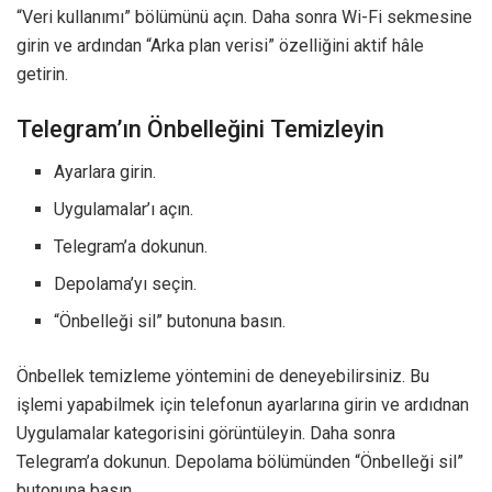
“Veri kullanımı” bölümünü açın. Daha sonra Wi-Fi sekmesine
girin ve ardından “Arka plan verisi” özelliğini aktif hâle
getirin.
Telegram’ın Önbelleğini Temizleyin
Ayarlara girin.
Uygulamalar’ı açın.
Telegram’a dokunun.
Depolama’yı seçin.
“Önbelleği sil” butonuna basın.
Önbellek temizleme yöntemini de deneyebilirsiniz. Bu
işlemi yapabilmek için telefonun ayarlarına girin ve ardıdnan
Uygulamalar kategorisini görüntüleyin. Daha sonra
Telegram’a dokunun. Depolama bölümünden “Önbelleği sil”
butonuna basın.