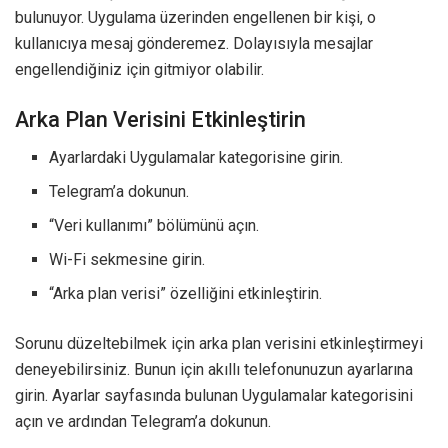
bulunuyor. Uygulama üzerinden engellenen bir kişi, o
kullanıcıya mesaj gönderemez. Dolayısıyla mesajlar
engellendiğiniz için gitmiyor olabilir.
Arka Plan Verisini Etkinleştirin
Ayarlardaki Uygulamalar kategorisine girin.
Telegram’a dokunun.
“Veri kullanımı” bölümünü açın.
Wi-Fi sekmesine girin.
“Arka plan verisi” özelliğini etkinleştirin.
Sorunu düzeltebilmek için arka plan verisini etkinleştirmeyi
deneyebilirsiniz. Bunun için akıllı telefonunuzun ayarlarına
girin. Ayarlar sayfasında bulunan Uygulamalar kategorisini
açın ve ardından Telegram’a dokunun.