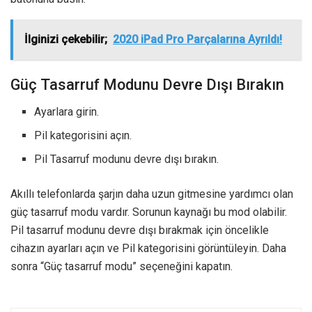
İlginizi çekebilir;
2020 iPad Pro Parçalarına Ayrıldı!
Güç Tasarruf Modunu Devre Dışı Bırakın
Ayarlara girin.
Pil kategorisini açın.
Pil Tasarruf modunu devre dışı bırakın.
Akıllı telefonlarda şarjın daha uzun gitmesine yardımcı olan
güç tasarruf modu vardır. Sorunun kaynağı bu mod olabilir.
Pil tasarruf modunu devre dışı bırakmak için öncelikle
cihazın ayarları açın ve Pil kategorisini görüntüleyin. Daha
sonra “Güç tasarruf modu” seçeneğini kapatın.