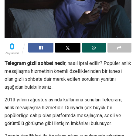
0
Paylaşım
Telegram gizli sohbet nedir
, nasıl iptal edilir? Popüler anlık
mesajlaşma hizmetinin önemli özelliklerinden bir tanesi
olan gizli sohbete dair merak edilen soruların yanıtını
aşağıdan bulabilirsiniz.
2013 yılının ağustos ayında kullanıma sunulan Telegram,
anlık mesajlaşma hizmetidir. Dünyada çok büyük bir
popülerliğe sahip olan platformda mesajlaşma, sesli ve
görüntülü görüşme gibi iletişim imkânları bulunuyor.