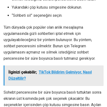
Yukarıdaki çöp kutusu simgesine dokunun.
“Sohbeti sil” seçeneğini seçin.
Tüm dünyada çok popüler olan anlık mesajlaşma
uygulamasında gizli sohbetleri iptal etmek için
uygulayabileceğiniz bir yöntem bulunuyor. Bu yöntem,
sohbet penceresini silmektir. Bunun için Telegram
uygulamasını açmanız ve silmek istediğiniz sohbet
penceresine bir süre boyunca basılı tutmanız gerekiyor.
İlginizi çekebilir;
TikTok Bildirim Gelmiyor, Nasıl
Düzeltilir?
Sohebt penceresine bir süre boyunca basılı tuttuktan sonra
ekranın üst kısmında pek çok seçenek çıkacaktır. Bu
seçenekler içerisinden çöp kutusu simgesine basın. Açılan