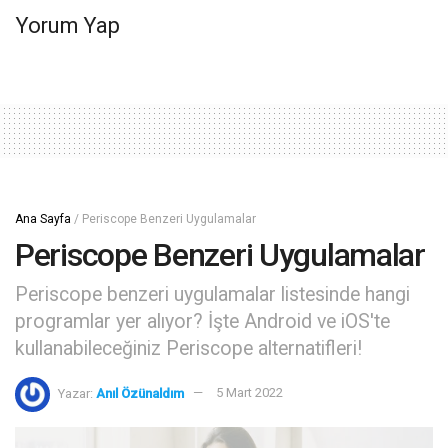
Yorum Yap
Ana Sayfa
/
Periscope Benzeri Uygulamalar
Periscope Benzeri Uygulamalar
Periscope benzeri uygulamalar listesinde hangi
programlar yer alıyor? İşte Android ve iOS'te
kullanabileceğiniz Periscope alternatifleri!
Yazar:
Anıl Özünaldım
5 Mart 2022