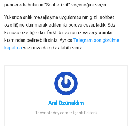
pencerede bulunan “Sohbeti sil” seçeneğini seçin.
Yukarıda anlık mesajlaşma uygulamasının gizli sohbet
özelliğine dair merak edilen iki soruyu cevapladık. Söz
konusu özelliğe dair farklı bir sorunuz varsa yorumlar
kısmından belirtebilirsiniz. Ayrıca
Telegram son görülme
kapatma
yazımıza da göz atabilirsiniz.
Anıl Özünaldım
Technotoday.com.tr İçerik Editörü