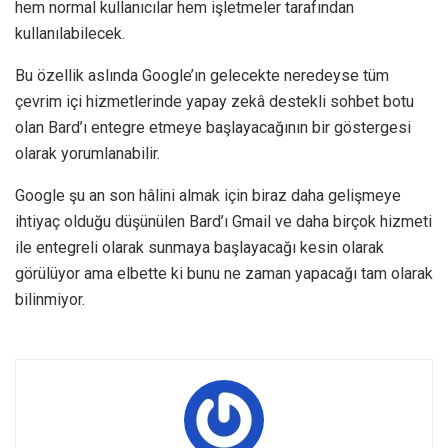
hem normal kullanıcılar hem işletmeler tarafından
kullanılabilecek.
Bu özellik aslında Google’ın gelecekte neredeyse tüm
çevrim içi hizmetlerinde yapay zekâ destekli sohbet botu
olan Bard’ı entegre etmeye başlayacağının bir göstergesi
olarak yorumlanabilir.
Google şu an son hâlini almak için biraz daha gelişmeye
ihtiyaç olduğu düşünülen Bard’ı Gmail ve daha birçok hizmeti
ile entegreli olarak sunmaya başlayacağı kesin olarak
görülüyor ama elbette ki bunu ne zaman yapacağı tam olarak
bilinmiyor.