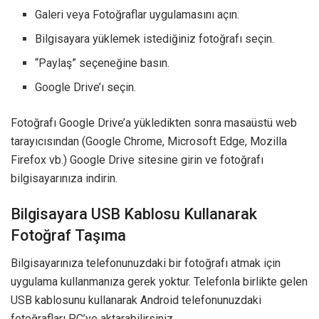
Galeri veya Fotoğraflar uygulamasını açın.
Bilgisayara yüklemek istediğiniz fotoğrafı seçin.
“Paylaş” seçeneğine basın.
Google Drive’ı seçin.
Fotoğrafı Google Drive’a yükledikten sonra masaüstü web
tarayıcısından (Google Chrome, Microsoft Edge, Mozilla
Firefox vb.) Google Drive sitesine girin ve fotoğrafı
bilgisayarınıza indirin.
Bilgisayara USB Kablosu Kullanarak
Fotoğraf Taşıma
Bilgisayarınıza telefonunuzdaki bir fotoğrafı atmak için
uygulama kullanmanıza gerek yoktur. Telefonla birlikte gelen
USB kablosunu kullanarak Android telefonunuzdaki
fotoğrafları PC’ye aktarabilirsiniz.