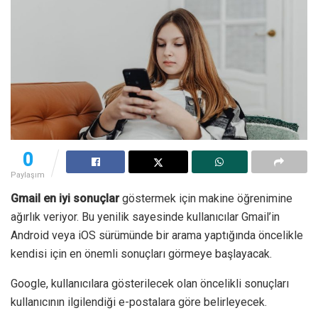
0
Paylaşım
Gmail en iyi sonuçlar
göstermek için makine öğrenimine
ağırlık veriyor. Bu yenilik sayesinde kullanıcılar Gmail’in
Android veya iOS sürümünde bir arama yaptığında öncelikle
kendisi için en önemli sonuçları görmeye başlayacak.
Google, kullanıcılara gösterilecek olan öncelikli sonuçları
kullanıcının ilgilendiği e-postalara göre belirleyecek.