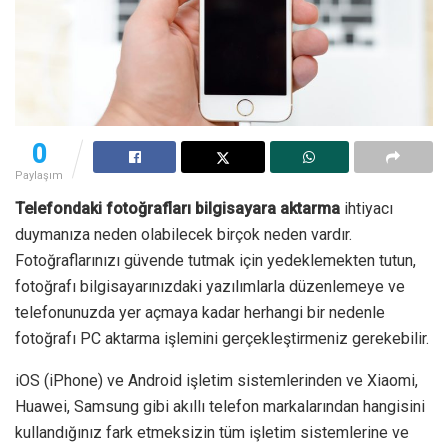
0
Paylaşım
Telefondaki fotoğrafları bilgisayara aktarma
ihtiyacı
duymanıza neden olabilecek birçok neden vardır.
Fotoğraflarınızı güvende tutmak için yedeklemekten tutun,
fotoğrafı bilgisayarınızdaki yazılımlarla düzenlemeye ve
telefonunuzda yer açmaya kadar herhangi bir nedenle
fotoğrafı PC aktarma işlemini gerçekleştirmeniz gerekebilir.
iOS (iPhone) ve Android işletim sistemlerinden ve Xiaomi,
Huawei, Samsung gibi akıllı telefon markalarından hangisini
kullandığınız fark etmeksizin tüm işletim sistemlerine ve