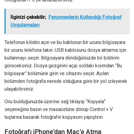
İlginizi çekebilir;
Fenomenlerin Kullandığı Fotoğraf
Uygulamaları
Telefonun kilidini açın ve bu kablonun bir ucunu bilgisayara
bir ucunu telefona takın. USB kablosunu dosya aktarma için
kullanmayı seçin. Bilgisayara döndüğünüzde bir bildirim
göreceksiniz. Dosya gezginini açıp soldaki kısımdan “Bu
bilgisayar” bölümüne girin ve cihazını seçin. Açılan
bölümden fotoğrafa nerede olduğuna göre bir yol izleyerek
ulaşabilirsiniz.
Onu bulduğunuzda üzerine sağ tıklayıp “Kopyala”
seçeneğine basın ve masaüstüne dönüp Control + V
tuşlarına basarak fotoğrafın kopyasını yapıştırın.
Fotoğrafı iPhone’dan Mac’e Atma