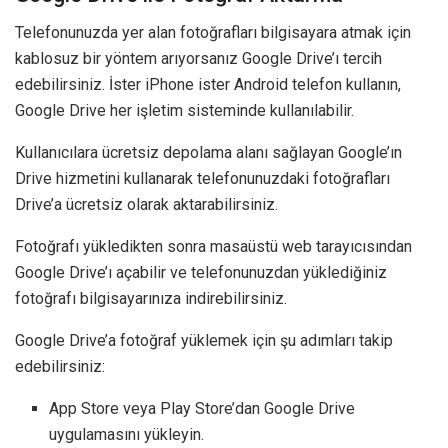
Telefonunuzda yer alan fotoğrafları bilgisayara atmak için
kablosuz bir yöntem arıyorsanız Google Drive’ı tercih
edebilirsiniz. İster iPhone ister Android telefon kullanın,
Google Drive her işletim sisteminde kullanılabilir.
Kullanıcılara ücretsiz depolama alanı sağlayan Google’ın
Drive hizmetini kullanarak telefonunuzdaki fotoğrafları
Drive’a ücretsiz olarak aktarabilirsiniz.
Fotoğrafı yükledikten sonra masaüstü web tarayıcısından
Google Drive’ı açabilir ve telefonunuzdan yüklediğiniz
fotoğrafı bilgisayarınıza indirebilirsiniz.
Google Drive’a fotoğraf yüklemek için şu adımları takip
edebilirsiniz:
App Store veya Play Store’dan Google Drive
uygulamasını yükleyin.