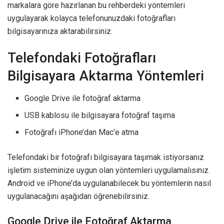
markalara göre hazırlanan bu rehberdeki yöntemleri
uygulayarak kolayca telefonunuzdaki fotoğrafları
bilgisayarınıza aktarabilirsiniz.
Telefondaki Fotoğrafları
Bilgisayara Aktarma Yöntemleri
Google Drive ile fotoğraf aktarma
USB kablosu ile bilgisayara fotoğraf taşıma
Fotoğrafı iPhone’dan Mac’e atma
Telefondaki bir fotoğrafı bilgisayara taşımak istiyorsanız
işletim sisteminize uygun olan yöntemleri uygulamalısınız.
Android ve iPhone’da uygulanabilecek bu yöntemlerin nasıl
uygulanacağını aşağıdan öğrenebilirsiniz.
Google Drive ile Fotoğraf Aktarma