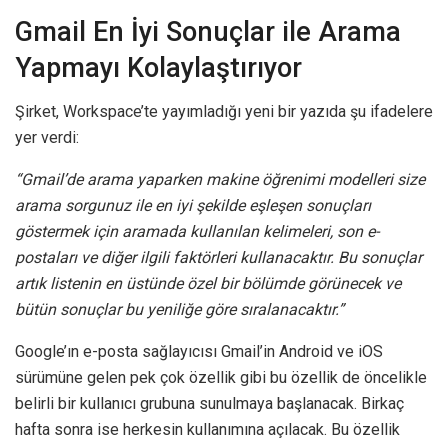
Gmail En İyi Sonuçlar ile Arama
Yapmayı Kolaylaştırıyor
Şirket, Workspace’te yayımladığı yeni bir yazıda şu ifadelere
yer verdi:
“Gmail’de arama yaparken makine öğrenimi modelleri size
arama sorgunuz ile en iyi şekilde eşleşen sonuçları
göstermek için aramada kullanılan kelimeleri, son e-
postaları ve diğer ilgili faktörleri kullanacaktır. Bu sonuçlar
artık listenin en üstünde özel bir bölümde görünecek ve
bütün sonuçlar bu yeniliğe göre sıralanacaktır.”
Google’ın e-posta sağlayıcısı Gmail’in Android ve iOS
sürümüne gelen pek çok özellik gibi bu özellik de öncelikle
belirli bir kullanıcı grubuna sunulmaya başlanacak. Birkaç
hafta sonra ise herkesin kullanımına açılacak. Bu özellik