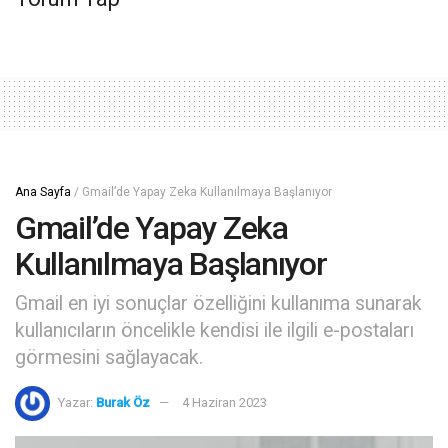
Ana Sayfa
/
Gmail’de Yapay Zeka Kullanılmaya Başlanıyor
Gmail’de Yapay Zeka
Kullanılmaya Başlanıyor
Gmail en iyi sonuçlar özelliğini kullanıma sunarak
kullanıcıların öncelikle kendisi ile ilgili e-postaları
görmesini sağlayacak.
Yazar:
Burak Öz
4 Haziran 2023