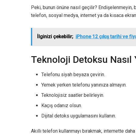
Peki, bunun önüne nasıl geçilir? Endişelenmeyin,
telefon, sosyal medya, internet ya da kısaca ekr
İlginizi çekebilir;
iPhone 12 çıkış tarihi ve fiya
Teknoloji Detoksu Nasıl 
Telefonu siyah beyaza çevirin.
Yemek yerken telefonu yanınıza almayın.
Teknolojisiz saatler belirleyin.
Kaçış odanız olsun.
Dijital detoks uygulamasını kullanın.
Akıllı telefon kullanmayı bırakmak, internette d