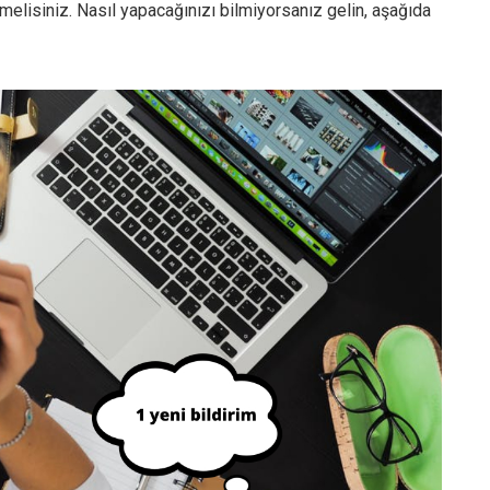
tmelisiniz. Nasıl yapacağınızı bilmiyorsanız gelin, aşağıda