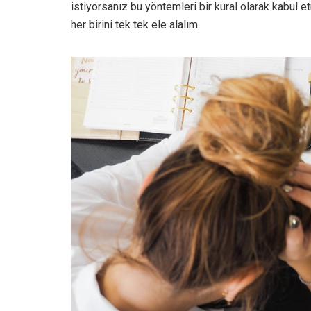
istiyorsanız bu yöntemleri bir kural olarak kabul e
her birini tek tek ele alalım.