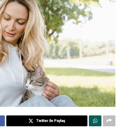
Twitter ile Paylaş