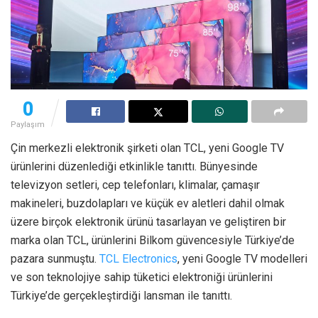
0
Paylaşım
Çin merkezli elektronik şirketi olan TCL, yeni Google TV
ürünlerini düzenlediği etkinlikle tanıttı. Bünyesinde
televizyon setleri, cep telefonları, klimalar, çamaşır
makineleri, buzdolapları ve küçük ev aletleri dahil olmak
üzere birçok elektronik ürünü tasarlayan ve geliştiren bir
marka olan TCL, ürünlerini Bilkom güvencesiyle Türkiye’de
pazara sunmuştu.
TCL Electronics
, yeni Google TV modelleri
ve son teknolojiye sahip tüketici elektroniği ürünlerini
Türkiye’de gerçekleştirdiği lansman ile tanıttı.