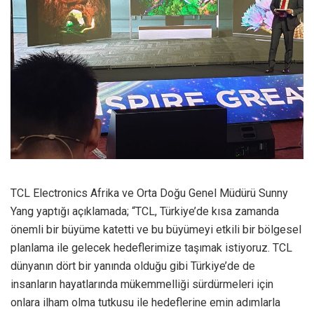
TCL Electronics Afrika ve Orta Doğu Genel Müdürü Sunny
Yang yaptığı açıklamada; “TCL, Türkiye’de kısa zamanda
önemli bir büyüme katetti ve bu büyümeyi etkili bir bölgesel
planlama ile gelecek hedeflerimize taşımak istiyoruz. TCL
dünyanın dört bir yanında olduğu gibi Türkiye’de de
insanların hayatlarında mükemmelliği sürdürmeleri için
onlara ilham olma tutkusu ile hedeflerine emin adımlarla