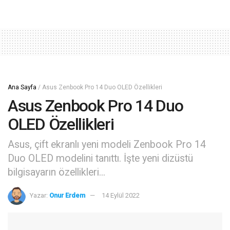
Ana Sayfa
/
Asus Zenbook Pro 14 Duo OLED Özellikleri
Asus Zenbook Pro 14 Duo
OLED Özellikleri
Asus, çift ekranlı yeni modeli Zenbook Pro 14
Duo OLED modelini tanıttı. İşte yeni dizüstü
bilgisayarın özellikleri...
Yazar:
Onur Erdem
14 Eylül 2022