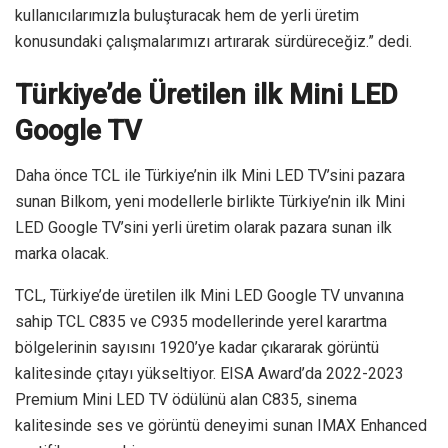
kullanıcılarımızla buluşturacak hem de yerli üretim
konusundaki çalışmalarımızı artırarak sürdüreceğiz.” dedi.
Türkiye’de Üretilen ilk Mini LED
Google TV
Daha önce TCL ile Türkiye’nin ilk Mini LED TV’sini pazara
sunan Bilkom, yeni modellerle birlikte Türkiye’nin ilk Mini
LED Google TV’sini yerli üretim olarak pazara sunan ilk
marka olacak.
TCL, Türkiye’de üretilen ilk Mini LED Google TV unvanına
sahip TCL C835 ve C935 modellerinde yerel karartma
bölgelerinin sayısını 1920’ye kadar çıkararak görüntü
kalitesinde çıtayı yükseltiyor. EISA Award’da 2022-2023
Premium Mini LED TV ödülünü alan C835, sinema
kalitesinde ses ve görüntü deneyimi sunan IMAX Enhanced