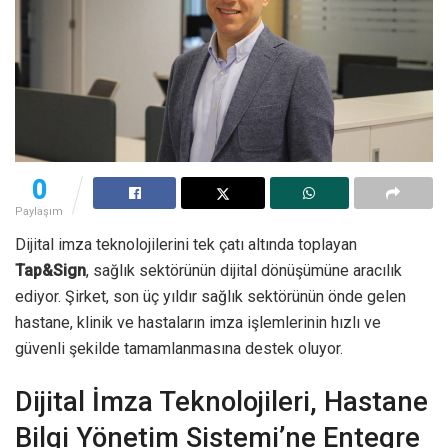
0
Paylaşım
Dijital imza teknolojilerini tek çatı altında toplayan
Tap&Sign
, sağlık sektörünün dijital dönüşümüne aracılık
ediyor. Şirket, son üç yıldır sağlık sektörünün önde gelen
hastane, klinik ve hastaların imza işlemlerinin hızlı ve
güvenli şekilde tamamlanmasına destek oluyor.
Dijital İmza Teknolojileri, Hastane
Bilgi Yönetim Sistemi’ne Entegre