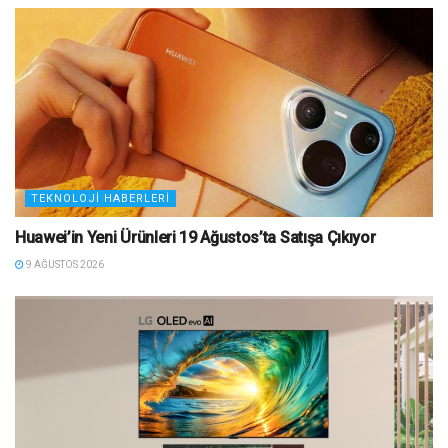
TEKNOLOJI HABERLERI
Huawei’in Yeni Ürünleri 19 Ağustos’ta Satışa Çıkıyor
9 AĞUSTOS 2026