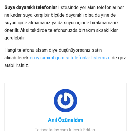
Suya dayanıklı telefonlar
listesinde yer alan telefonlar her
ne kadar suya karşı bir ölçüde dayanıklı olsa da yine de
suyun içine atmamanız ya da suyun içinde bırakmamanız
önerilir. Aksi takdirde telefonunuzda birtakım aksaklıklar
görülebilir.
Hangi telefonu alsam diye düşünüyorsanız satın
alınabilecek
en iyi amiral gemisi telefonlar listemize
de göz
atabilirsiniz.
Anıl Özünaldım
Technotoday.com.tr İçerik Editörü