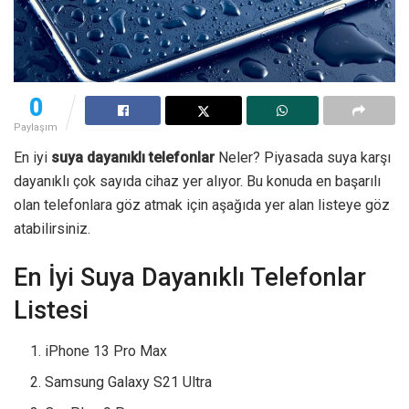
0
Paylaşım
En iyi
suya dayanıklı telefonlar
Neler? Piyasada suya karşı
dayanıklı çok sayıda cihaz yer alıyor. Bu konuda en başarılı
olan telefonlara göz atmak için aşağıda yer alan listeye göz
atabilirsiniz.
En İyi Suya Dayanıklı Telefonlar
Listesi
iPhone 13 Pro Max
Samsung Galaxy S21 Ultra