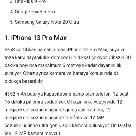
OnePlus 9 Pro
Google Pixel 6 Pro
Samsung Galaxy Note 20 Ultra
1. iPhone 13 Pro Max
IP68 sertifikasına sahip olan iPhone 13 Pro Max, suya ve
toza karşı dayanıklılık derecesi ile dikkat çekiyor. Cihazın 30
dakika boyunca maksimum 6 metreye kadar dayanıklılık
sunuyor. Cihaz ayrıca kamera ve batarya konusunda da
oldukça başarılıdır.
4352 mAh batarya kapasitesine sahip olan telefon, 12 saat
16 dakika pil ömrü vadediyor. Cihazın arka yüzeyinde 12
megapiksel çözünürlüğünde geniş açılı kamera, 12
megapiksel çözünürlüğünde telefoto ve 12 MP
çözünürlüğünde ultra geniş açılı kamera bulunuyor. Ön tarafta
ise 12 MP kamera mevcut.