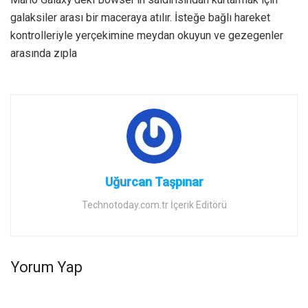
galaksiler arası bir maceraya atılır. İsteğe bağlı hareket
kontrolleriyle yerçekimine meydan okuyun ve gezegenler
arasında zıpla
Uğurcan Taşpınar
Technotoday.com.tr İçerik Editörü
Yorum Yap