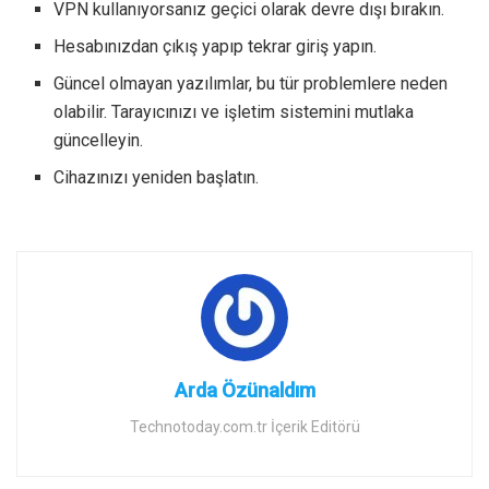
VPN kullanıyorsanız geçici olarak devre dışı bırakın.
Hesabınızdan çıkış yapıp tekrar giriş yapın.
Güncel olmayan yazılımlar, bu tür problemlere neden
olabilir. Tarayıcınızı ve işletim sistemini mutlaka
güncelleyin.
Cihazınızı yeniden başlatın.
Arda Özünaldım
Technotoday.com.tr İçerik Editörü