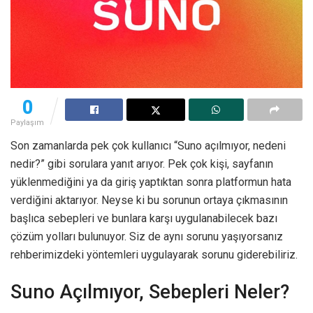
0
Paylaşım
Son zamanlarda pek çok kullanıcı “Suno açılmıyor, nedeni
nedir?” gibi sorulara yanıt arıyor. Pek çok kişi, sayfanın
yüklenmediğini ya da giriş yaptıktan sonra platformun hata
verdiğini aktarıyor. Neyse ki bu sorunun ortaya çıkmasının
başlıca sebepleri ve bunlara karşı uygulanabilecek bazı
çözüm yolları bulunuyor. Siz de aynı sorunu yaşıyorsanız
rehberimizdeki yöntemleri uygulayarak sorunu giderebiliriz.
Suno Açılmıyor, Sebepleri Neler?