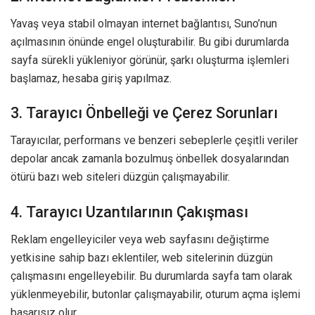
Yavaş veya stabil olmayan internet bağlantısı, Suno’nun
açılmasının önünde engel oluşturabilir. Bu gibi durumlarda
sayfa sürekli yükleniyor görünür, şarkı oluşturma işlemleri
başlamaz, hesaba giriş yapılmaz.
3. Tarayıcı Önbelleği ve Çerez Sorunları
Tarayıcılar, performans ve benzeri sebeplerle çeşitli veriler
depolar ancak zamanla bozulmuş önbellek dosyalarından
ötürü bazı web siteleri düzgün çalışmayabilir.
4. Tarayıcı Uzantılarının Çakışması
Reklam engelleyiciler veya web sayfasını değiştirme
yetkisine sahip bazı eklentiler, web sitelerinin düzgün
çalışmasını engelleyebilir. Bu durumlarda sayfa tam olarak
yüklenmeyebilir, butonlar çalışmayabilir, oturum açma işlemi
başarısız olur.