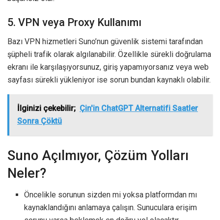
5. VPN veya Proxy Kullanımı
Bazı VPN hizmetleri Suno’nun güvenlik sistemi tarafından
şüpheli trafik olarak algılanabilir. Özellikle sürekli doğrulama
ekranı ile karşılaşıyorsunuz, giriş yapamıyorsanız veya web
sayfası sürekli yükleniyor ise sorun bundan kaynaklı olabilir.
İlginizi çekebilir;
Çin'in ChatGPT Alternatifi Saatler
Sonra Çöktü
Suno Açılmıyor, Çözüm Yolları
Neler?
Öncelikle sorunun sizden mi yoksa platformdan mı
kaynaklandığını anlamaya çalışın. Sunuculara erişim