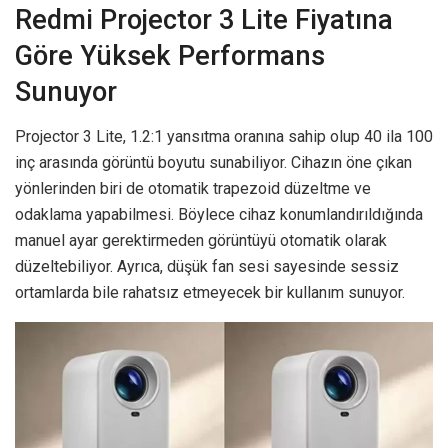
Redmi Projector 3 Lite Fiyatına
Göre Yüksek Performans
Sunuyor
Projector 3 Lite, 1.2:1 yansıtma oranına sahip olup 40 ila 100
inç arasında görüntü boyutu sunabiliyor. Cihazın öne çıkan
yönlerinden biri de otomatik trapezoid düzeltme ve
odaklama yapabilmesi. Böylece cihaz konumlandırıldığında
manuel ayar gerektirmeden görüntüyü otomatik olarak
düzeltebiliyor. Ayrıca, düşük fan sesi sayesinde sessiz
ortamlarda bile rahatsız etmeyecek bir kullanım sunuyor.