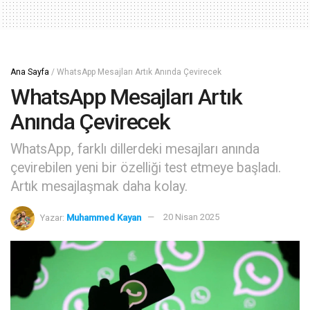
Ana Sayfa
/
WhatsApp Mesajları Artık Anında Çevirecek
WhatsApp Mesajları Artık
Anında Çevirecek
WhatsApp, farklı dillerdeki mesajları anında
çevirebilen yeni bir özelliği test etmeye başladı.
Artık mesajlaşmak daha kolay.
Yazar:
Muhammed Kayan
20 Nisan 2025