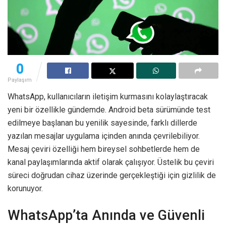
0
Paylaşım
WhatsApp, kullanıcıların iletişim kurmasını kolaylaştıracak
yeni bir özellikle gündemde. Android beta sürümünde test
edilmeye başlanan bu yenilik sayesinde, farklı dillerde
yazılan mesajlar uygulama içinden anında çevrilebiliyor.
Mesaj çeviri özelliği hem bireysel sohbetlerde hem de
kanal paylaşımlarında aktif olarak çalışıyor. Üstelik bu çeviri
süreci doğrudan cihaz üzerinde gerçekleştiği için gizlilik de
korunuyor.
WhatsApp’ta Anında ve Güvenli