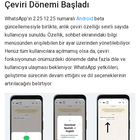
Çeviri Dönemi Başladı
WhatsApp’ın 2.25.12.25 numaralı
Android
beta
güncellemesiyle birlikte, anlık çeviri özelliği sınırlı sayıda
kullanıcıya sunuldu. Özellik, sohbet ekranındaki bilgi
menüsünden erişilebilen bir ayar üzerinden yönetilebiliyor.
Henüz tüm kullanıcılara açılmamış olsa da, çeviri
fonksiyonunun önümüzdeki dönemde daha fazla dile ve
kullanıcıya ulaşması bekleniyor. WhatsApp yetkilileri,
geliştirme sürecinin devam ettiğini ve dil seçeneklerinin
artırılacağını belirtiyor.