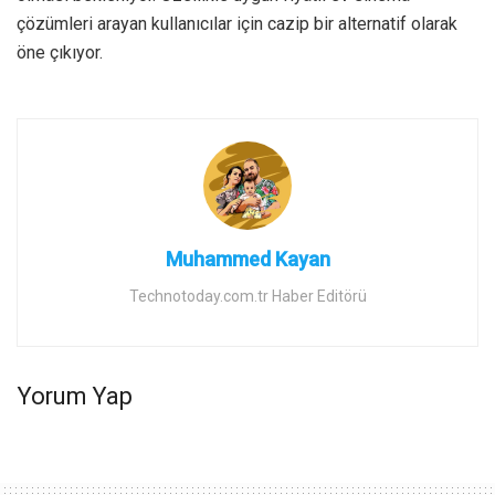
çözümleri arayan kullanıcılar için cazip bir alternatif olarak
öne çıkıyor.
Muhammed Kayan
Technotoday.com.tr Haber Editörü
Yorum Yap