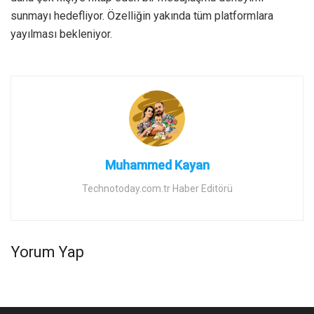
sunmayı hedefliyor. Özelliğin yakında tüm platformlara
yayılması bekleniyor.
Muhammed Kayan
Technotoday.com.tr Haber Editörü
Yorum Yap