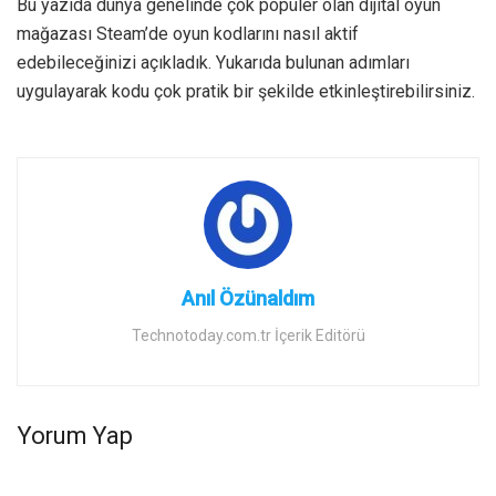
Bu yazıda dünya genelinde çok popüler olan dijital oyun
mağazası Steam’de oyun kodlarını nasıl aktif
edebileceğinizi açıkladık. Yukarıda bulunan adımları
uygulayarak kodu çok pratik bir şekilde etkinleştirebilirsiniz.
Anıl Özünaldım
Technotoday.com.tr İçerik Editörü
Yorum Yap