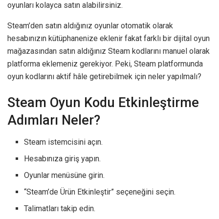
oyunları kolayca satın alabilirsiniz.
Steam’den satın aldığınız oyunlar otomatik olarak
hesabınızın kütüphanenize eklenir fakat farklı bir dijital oyun
mağazasından satın aldığınız Steam kodlarını manuel olarak
platforma eklemeniz gerekiyor. Peki, Steam platformunda
oyun kodlarını aktif hâle getirebilmek için neler yapılmalı?
Steam Oyun Kodu Etkinleştirme
Adımları Neler?
Steam istemcisini açın.
Hesabınıza giriş yapın.
Oyunlar menüsüne girin.
“Steam’de Ürün Etkinleştir” seçeneğini seçin.
Talimatları takip edin.