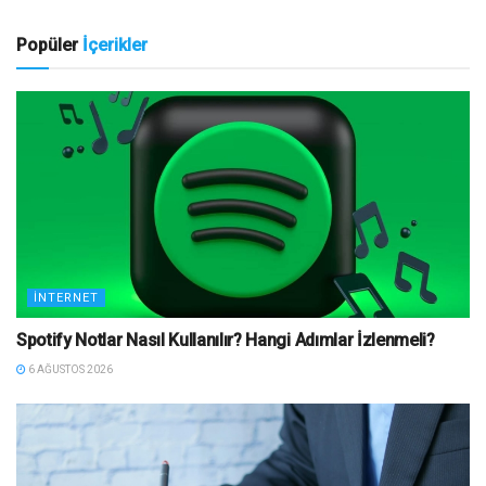
Popüler
İçerikler
İNTERNET
Spotify Notlar Nasıl Kullanılır? Hangi Adımlar İzlenmeli?
6 AĞUSTOS 2026