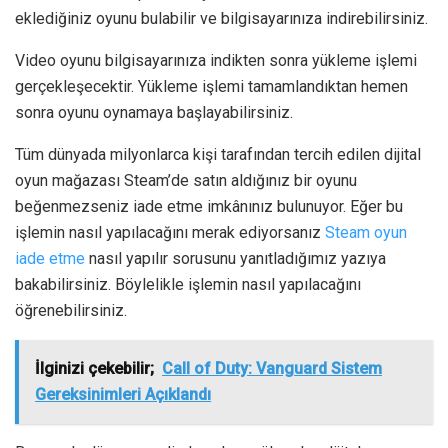
eklediğiniz oyunu bulabilir ve bilgisayarınıza indirebilirsiniz.
Video oyunu bilgisayarınıza indikten sonra yükleme işlemi
gerçekleşecektir. Yükleme işlemi tamamlandıktan hemen
sonra oyunu oynamaya başlayabilirsiniz.
Tüm dünyada milyonlarca kişi tarafından tercih edilen dijital
oyun mağazası Steam’de satın aldığınız bir oyunu
beğenmezseniz iade etme imkânınız bulunuyor. Eğer bu
işlemin nasıl yapılacağını merak ediyorsanız
Steam oyun
iade etme
nasıl yapılır sorusunu yanıtladığımız yazıya
bakabilirsiniz. Böylelikle işlemin nasıl yapılacağını
öğrenebilirsiniz.
İlginizi çekebilir;
Call of Duty: Vanguard Sistem
Gereksinimleri Açıklandı