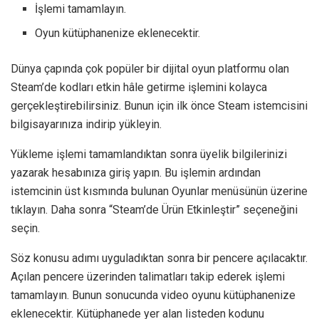
İşlemi tamamlayın.
Oyun kütüphanenize eklenecektir.
Dünya çapında çok popüler bir dijital oyun platformu olan
Steam’de kodları etkin hâle getirme işlemini kolayca
gerçekleştirebilirsiniz. Bunun için ilk önce Steam istemcisini
bilgisayarınıza indirip yükleyin.
Yükleme işlemi tamamlandıktan sonra üyelik bilgilerinizi
yazarak hesabınıza giriş yapın. Bu işlemin ardından
istemcinin üst kısmında bulunan Oyunlar menüsünün üzerine
tıklayın. Daha sonra “Steam’de Ürün Etkinleştir” seçeneğini
seçin.
Söz konusu adımı uyguladıktan sonra bir pencere açılacaktır.
Açılan pencere üzerinden talimatları takip ederek işlemi
tamamlayın. Bunun sonucunda video oyunu kütüphanenize
eklenecektir. Kütüphanede yer alan listeden kodunu