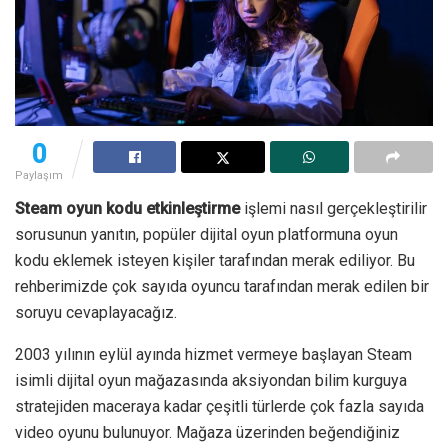
0
Paylaşım
Steam oyun kodu etkinleştirme
işlemi nasıl gerçekleştirilir
sorusunun yanıtın, popüler dijital oyun platformuna oyun
kodu eklemek isteyen kişiler tarafından merak ediliyor. Bu
rehberimizde çok sayıda oyuncu tarafından merak edilen bir
soruyu cevaplayacağız.
2003 yılının eylül ayında hizmet vermeye başlayan Steam
isimli dijital oyun mağazasında aksiyondan bilim kurguya
stratejiden maceraya kadar çeşitli türlerde çok fazla sayıda
video oyunu bulunuyor. Mağaza üzerinden beğendiğiniz