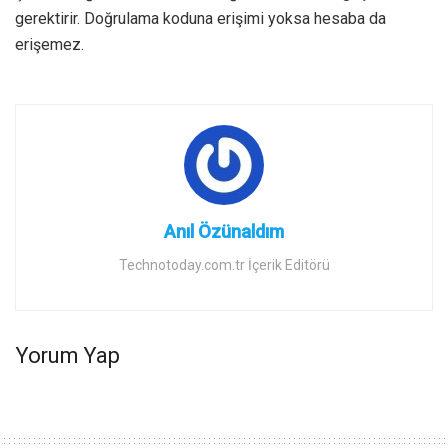
gerektirir. Doğrulama koduna erişimi yoksa hesaba da
erişemez.
Anıl Özünaldım
Technotoday.com.tr İçerik Editörü
Yorum Yap