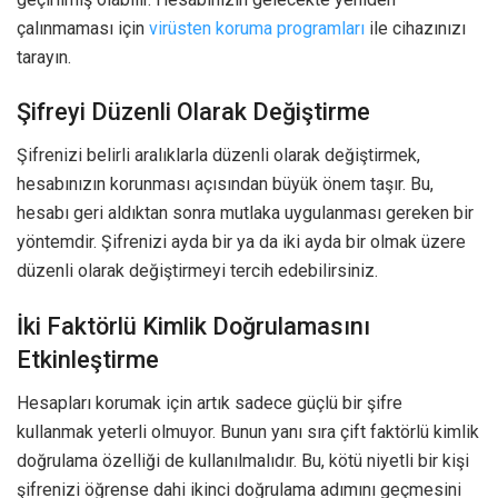
çalınmaması için
virüsten koruma programları
ile cihazınızı
tarayın.
Şifreyi Düzenli Olarak Değiştirme
Şifrenizi belirli aralıklarla düzenli olarak değiştirmek,
hesabınızın korunması açısından büyük önem taşır. Bu,
hesabı geri aldıktan sonra mutlaka uygulanması gereken bir
yöntemdir. Şifrenizi ayda bir ya da iki ayda bir olmak üzere
düzenli olarak değiştirmeyi tercih edebilirsiniz.
İki Faktörlü Kimlik Doğrulamasını
Etkinleştirme
Hesapları korumak için artık sadece güçlü bir şifre
kullanmak yeterli olmuyor. Bunun yanı sıra çift faktörlü kimlik
doğrulama özelliği de kullanılmalıdır. Bu, kötü niyetli bir kişi
şifrenizi öğrense dahi ikinci doğrulama adımını geçmesini