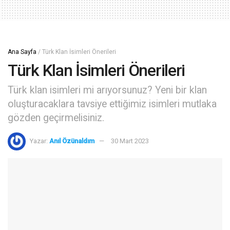
Ana Sayfa
/
Türk Klan İsimleri Önerileri
Türk Klan İsimleri Önerileri
Türk klan isimleri mi arıyorsunuz? Yeni bir klan
oluşturacaklara tavsiye ettiğimiz isimleri mutlaka
gözden geçirmelisiniz.
Yazar:
Anıl Özünaldım
30 Mart 2023