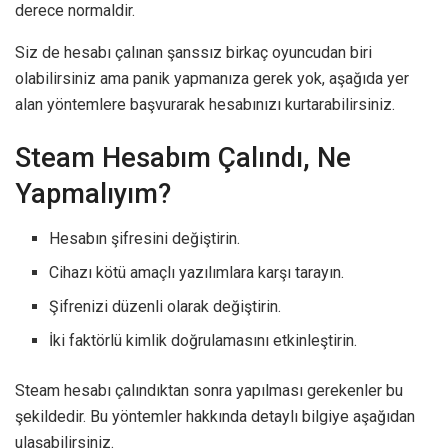
derece normaldir.
Siz de hesabı çalınan şanssız birkaç oyuncudan biri
olabilirsiniz ama panik yapmanıza gerek yok, aşağıda yer
alan yöntemlere başvurarak hesabınızı kurtarabilirsiniz.
Steam Hesabım Çalındı, Ne
Yapmalıyım?
Hesabın şifresini değiştirin.
Cihazı kötü amaçlı yazılımlara karşı tarayın.
Şifrenizi düzenli olarak değiştirin.
İki faktörlü kimlik doğrulamasını etkinleştirin.
Steam hesabı çalındıktan sonra yapılması gerekenler bu
şekildedir. Bu yöntemler hakkında detaylı bilgiye aşağıdan
ulaşabilirsiniz.