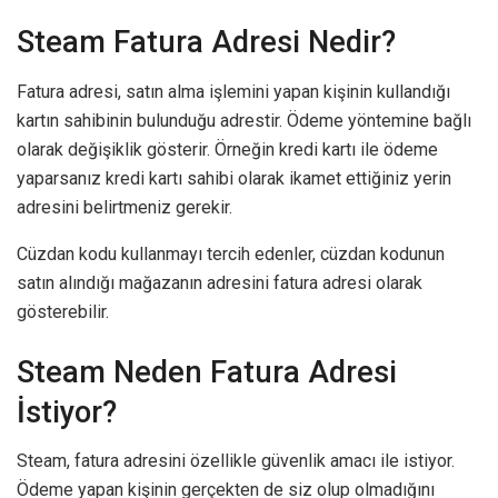
Steam Fatura Adresi Nedir?
Fatura adresi, satın alma işlemini yapan kişinin kullandığı
kartın sahibinin bulunduğu adrestir. Ödeme yöntemine bağlı
olarak değişiklik gösterir. Örneğin kredi kartı ile ödeme
yaparsanız kredi kartı sahibi olarak ikamet ettiğiniz yerin
adresini belirtmeniz gerekir.
Cüzdan kodu kullanmayı tercih edenler, cüzdan kodunun
satın alındığı mağazanın adresini fatura adresi olarak
gösterebilir.
Steam Neden Fatura Adresi
İstiyor?
Steam, fatura adresini özellikle güvenlik amacı ile istiyor.
Ödeme yapan kişinin gerçekten de siz olup olmadığını