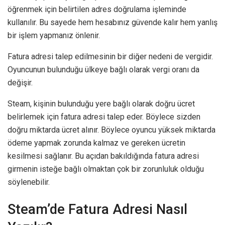
öğrenmek için belirtilen adres doğrulama işleminde
kullanılır. Bu sayede hem hesabınız güvende kalır hem yanlış
bir işlem yapmanız önlenir.
Fatura adresi talep edilmesinin bir diğer nedeni de vergidir.
Oyuncunun bulunduğu ülkeye bağlı olarak vergi oranı da
değişir.
Steam, kişinin bulunduğu yere bağlı olarak doğru ücret
belirlemek için fatura adresi talep eder. Böylece sizden
doğru miktarda ücret alınır. Böylece oyuncu yüksek miktarda
ödeme yapmak zorunda kalmaz ve gereken ücretin
kesilmesi sağlanır. Bu açıdan bakıldığında fatura adresi
girmenin isteğe bağlı olmaktan çok bir zorunluluk olduğu
söylenebilir.
Steam’de Fatura Adresi Nasıl