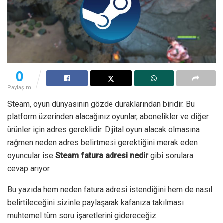
0
Paylaşım
Steam, oyun dünyasının gözde duraklarından biridir. Bu
platform üzerinden alacağınız oyunlar, abonelikler ve diğer
ürünler için adres gereklidir. Dijital oyun alacak olmasına
rağmen neden adres belirtmesi gerektiğini merak eden
oyuncular ise
Steam fatura adresi nedir
gibi sorulara
cevap arıyor.
Bu yazıda hem neden fatura adresi istendiğini hem de nasıl
belirtileceğini sizinle paylaşarak kafanıza takılması
muhtemel tüm soru işaretlerini gidereceğiz.