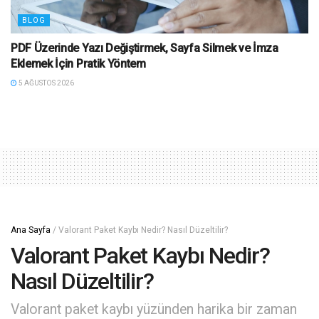
BLOG
PDF Üzerinde Yazı Değiştirmek, Sayfa Silmek ve İmza
Eklemek İçin Pratik Yöntem
5 AĞUSTOS 2026
Ana Sayfa
/
Valorant Paket Kaybı Nedir? Nasıl Düzeltilir?
Valorant Paket Kaybı Nedir?
Nasıl Düzeltilir?
Valorant paket kaybı yüzünden harika bir zaman