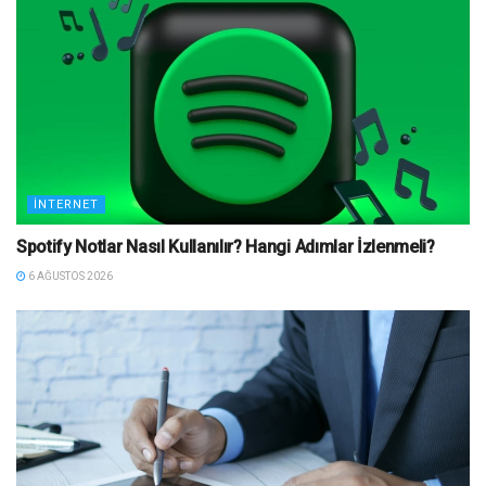
İNTERNET
Spotify Notlar Nasıl Kullanılır? Hangi Adımlar İzlenmeli?
6 AĞUSTOS 2026