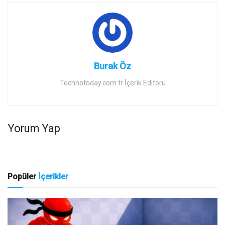
Burak Öz
Technotoday.com.tr İçerik Editörü
Yorum Yap
Popüler
İçerikler