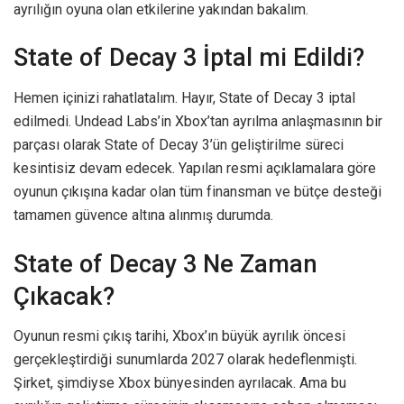
ayrılığın oyuna olan etkilerine yakından bakalım.
State of Decay 3 İptal mi Edildi?
Hemen içinizi rahatlatalım. Hayır, State of Decay 3 iptal
edilmedi. Undead Labs’in Xbox’tan ayrılma anlaşmasının bir
parçası olarak State of Decay 3’ün geliştirilme süreci
kesintisiz devam edecek. Yapılan resmi açıklamalara göre
oyunun çıkışına kadar olan tüm finansman ve bütçe desteği
tamamen güvence altına alınmış durumda.
State of Decay 3 Ne Zaman
Çıkacak?
Oyunun resmi çıkış tarihi, Xbox’ın büyük ayrılık öncesi
gerçekleştirdiği sunumlarda 2027 olarak hedeflenmişti.
Şirket, şimdiyse Xbox bünyesinden ayrılacak. Ama bu