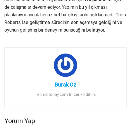
de çalışmalar devam ediyor. Yapımın bu yıl çıkması
planlanıyor ancak henüz net bir çıkış tarihi açıklanmadı. Chris
Roberts ise geliştirme sürecinin son aşamaya geldiğini ve
oyunun gelişmiş bir deneyim sunacağını belirtiyor.
Burak Öz
Technotoday.com.tr İçerik Editörü
Yorum Yap