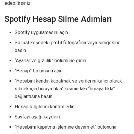
edebilirsiniz.
Spotify Hesap Silme Adımları
Spotify uygulamasını açın.
Sol üst köşedeki profil fotoğrafına veya simgesine
basın.
“Ayarlar ve gizlilik” bölümüne gidin.
“Hesap” bölümünü açın.
“Hesabını kendin kapatmak ve verilerini kalıcı olarak
silmek için buraya tıkla” kısmındaki “buraya tıkla”
bağlantısına basın.
Hesap bilgilerini kontrol edin.
Sayfayı aşağı kaydırın.
“Hesabımı kapatma işlemine devam et” butonuna