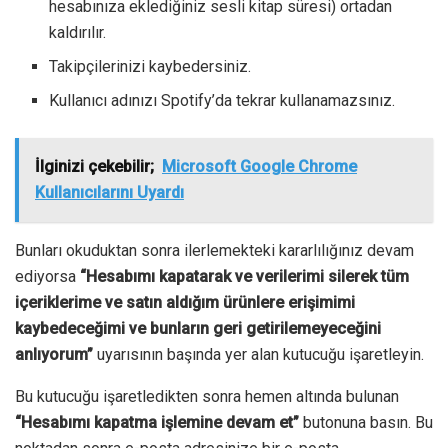
hesabınıza eklediğiniz sesli kitap süresi) ortadan
kaldırılır.
Takipçilerinizi kaybedersiniz.
Kullanıcı adınızı Spotify’da tekrar kullanamazsınız.
İlginizi çekebilir;
Microsoft Google Chrome
Kullanıcılarını Uyardı
Bunları okuduktan sonra ilerlemekteki kararlılığınız devam
ediyorsa
“Hesabımı kapatarak ve verilerimi silerek tüm
içeriklerime ve satın aldığım ürünlere erişimimi
kaybedeceğimi ve bunların geri getirilemeyeceğini
anlıyorum”
uyarısının başında yer alan kutucuğu işaretleyin.
Bu kutucuğu işaretledikten sonra hemen altında bulunan
“Hesabımı kapatma işlemine devam et”
butonuna basın. Bu