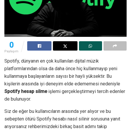
0
Paylaşım
Spotify, dünyanın en çok kullanılan dijital müzik
platformlarından olsa da daha önce hiç kullanmayıp yeni
kullanmaya başlayanların sayısı bir hayli yüksektir. Bu
kişilerin arasında iyi deneyim elde edememesi nedeniyle
Spotify hesap silme
işlemi gerçekleştirmeyi tercih edenler
de bulunuyor.
Siz de eğer bu kullanıcıların arasında yer alıyor ve bu
sebepten ötürü Spotify hesabı nasıl silinir sorusuna yanıt
arıyorsanız rehberimizdeki birkaç basit adımı takip