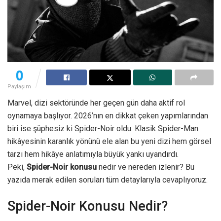
0
Paylaşım
Marvel, dizi sektöründe her geçen gün daha aktif rol
oynamaya başlıyor. 2026’nın en dikkat çeken yapımlarından
biri ise şüphesiz ki Spider-Noir oldu. Klasik Spider-Man
hikâyesinin karanlık yönünü ele alan bu yeni dizi hem görsel
tarzı hem hikâye anlatımıyla büyük yankı uyandırdı.
Peki,
Spider-Noir konusu
nedir ve nereden izlenir? Bu
yazıda merak edilen soruları tüm detaylarıyla cevaplıyoruz.
Spider-Noir Konusu Nedir?