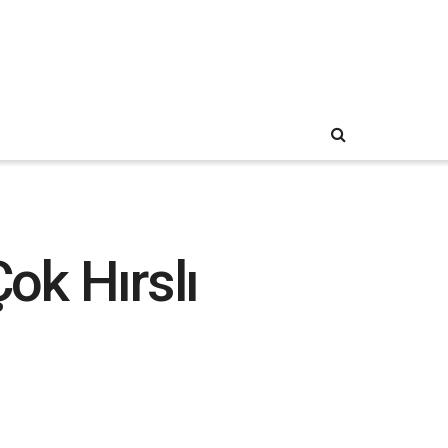
ok Hırslı