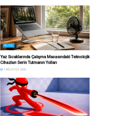
BLOG
Yaz Sıcaklarında Çalışma Masasındaki Teknolojik
Cihazları Serin Tutmanın Yolları
7 AĞUSTOS 2026