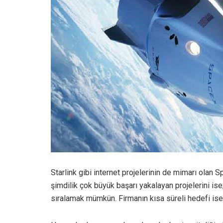
Starlink gibi internet projelerinin de mimarı olan
şimdilik çok büyük başarı yakalayan projelerini ise
sıralamak mümkün. Firmanın kısa süreli hedefi ise 