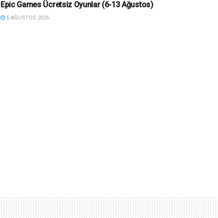
Epic Games Ücretsiz Oyunlar (6-13 Ağustos)
6 AĞUSTOS 2026