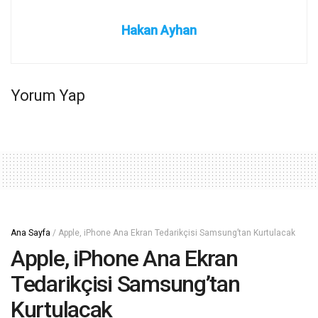
Hakan Ayhan
Yorum Yap
Ana Sayfa
/
Apple, iPhone Ana Ekran Tedarikçisi Samsung’tan Kurtulacak
Apple, iPhone Ana Ekran
Tedarikçisi Samsung’tan
Kurtulacak