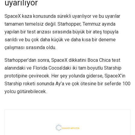
uyarılıyor
SpaceX kaza konusunda sürekli uyarılıyor ve bu uyarılar
tamamen temelsiz değil. Starhopper, Temmuz ayında
yapılan bir test arızası sırasında büyük bir ateş topuyla
sarıldı ve bu çok daha küçük ve daha kısa bir deneme
çalışması sırasında oldu.
Starhopper’dan sonra, SpaceX dikkatini Boca Chica test
alanındaki ve Florida Cocoa’daki iki tam boyutlu Starship
prototipine çevirecek. Her şey yolunda giderse, SpaceX’in
Starship roketi sonunda Ay’a ve çok ötesine bir seferde 100
yolcu götürebilecek.