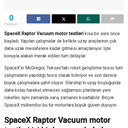
0
Paylaşım
SpaceX Raptor Vacuum motor testleri
kısa bir süre önce
başladı. Yapılan çalışmalar ile birlikte uzay araçlarının çok
daha uzak mesafelere kadar gitmesi amaçlanıyor. İşte
konuyla alakalı merak edilen tüm detaylar.
SpaceX’in McGregor, Teksas’taki roket geliştirme tesisi tüm
çalışmaların yapıldığı tesis olarak biliniyor ve son derece
büyük çalışmalara şahit oluyor. Starship’in uzay boşluğunda
daha kolay hareket etmesini sağlaması planlanan yeni
roketler, aynı zamanda varış zamanını kısaltabilir. Birçok
SpaceX mühendisi bu tür motorlara büyük güven duyuyor.
SpaceX Raptor Vacuum motor