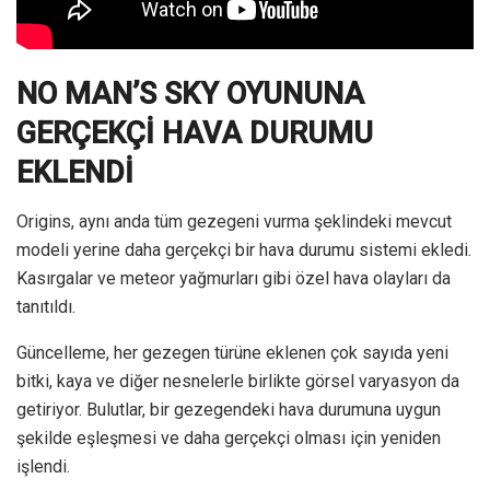
NO MAN’S SKY OYUNUNA
GERÇEKÇİ HAVA DURUMU
EKLENDİ
Origins, aynı anda tüm gezegeni vurma şeklindeki mevcut
modeli yerine daha gerçekçi bir hava durumu sistemi ekledi.
Kasırgalar ve meteor yağmurları gibi özel hava olayları da
tanıtıldı.
Güncelleme, her gezegen türüne eklenen çok sayıda yeni
bitki, kaya ve diğer nesnelerle birlikte görsel varyasyon da
getiriyor. Bulutlar, bir gezegendeki hava durumuna uygun
şekilde eşleşmesi ve daha gerçekçi olması için yeniden
işlendi.