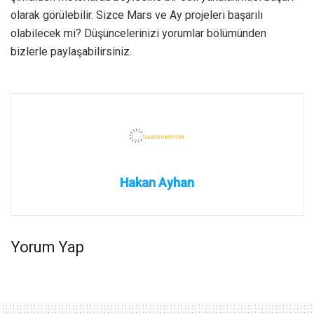
olarak görülebilir. Sizce Mars ve Ay projeleri başarılı
olabilecek mi? Düşüncelerinizi yorumlar bölümünden
bizlerle paylaşabilirsiniz.
Hakan Ayhan
Yorum Yap