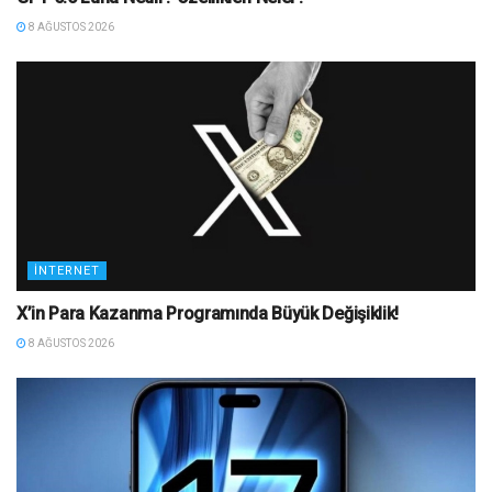
8 AĞUSTOS 2026
İNTERNET
X’in Para Kazanma Programında Büyük Değişiklik!
8 AĞUSTOS 2026