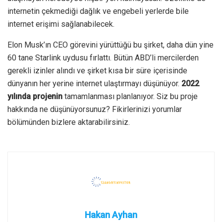
internetin çekmediği dağlık ve engebeli yerlerde bile
internet erişimi sağlanabilecek.
Elon Musk’ın CEO görevini yürüttüğü bu şirket, daha dün yine
60 tane Starlink uydusu fırlattı. Bütün ABD’li mercilerden
gerekli izinler alındı ve şirket kısa bir süre içerisinde
dünyanın her yerine internet ulaştırmayı düşünüyor.
2022
yılında projenin
tamamlanması planlanıyor. Siz bu proje
hakkında ne düşünüyorsunuz? Fikirlerinizi yorumlar
bölümünden bizlere aktarabilirsiniz.
Hakan Ayhan