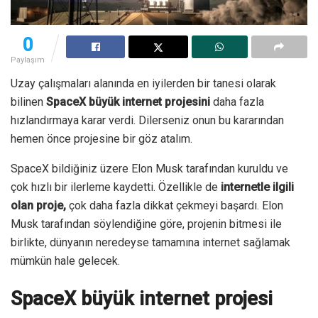
0
Paylaşım
Uzay çalışmaları alanında en iyilerden bir tanesi olarak
bilinen
SpaceX büyük internet projesini
daha fazla
hızlandırmaya karar verdi. Dilerseniz onun bu kararından
hemen önce projesine bir göz atalım.
SpaceX bildiğiniz üzere Elon Musk tarafından kuruldu ve
çok hızlı bir ilerleme kaydetti. Özellikle de
internetle ilgili
olan proje,
çok daha fazla dikkat çekmeyi başardı. Elon
Musk tarafından söylendiğine göre, projenin bitmesi ile
birlikte, dünyanın neredeyse tamamına internet sağlamak
mümkün hale gelecek.
SpaceX büyük internet projesi