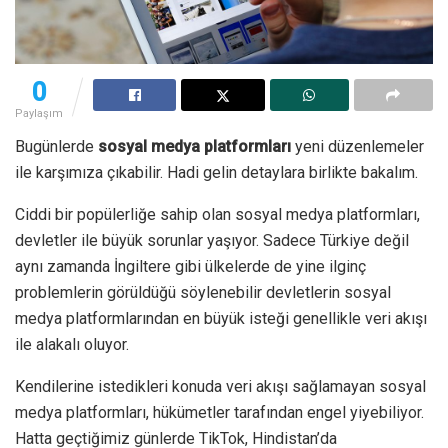
0
Paylaşım
Bugünlerde
sosyal medya platformları
yeni düzenlemeler
ile karşımıza çıkabilir. Hadi gelin detaylara birlikte bakalım.
Ciddi bir popülerliğe sahip olan sosyal medya platformları,
devletler ile büyük sorunlar yaşıyor. Sadece Türkiye değil
aynı zamanda İngiltere gibi ülkelerde de yine ilginç
problemlerin görüldüğü söylenebilir devletlerin sosyal
medya platformlarından en büyük isteği genellikle veri akışı
ile alakalı oluyor.
Kendilerine istedikleri konuda veri akışı sağlamayan sosyal
medya platformları, hükümetler tarafından engel yiyebiliyor.
Hatta geçtiğimiz günlerde TikTok, Hindistan’da