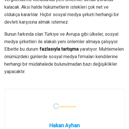
kalacak. Aksi halde hükümetlerin istekleri çok net ve
oldukça kararlılar. Hiçbir sosyal medya şirketi herhangi bir
devleti karşısına almak istemez.
Bunun farkında olan Türkiye ve Avrupa gibi ülkeler, sosyal
medya şirketleri ile alakalı yeni önlemler almaya çalışıyor.
Elbette bu durum
fazlasıyla tartışma
yaratıyor. Muhtemelen
önümüzdeki günlerde sosyal medya firmaları kendilerine
herhangi bir müdahalede bulunulmadan bazı değişiklikler
yapacaktır.
Hakan Ayhan