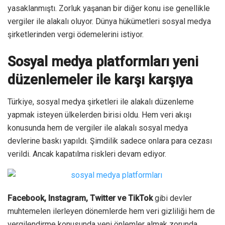
yasaklanmıştı. Zorluk yaşanan bir diğer konu ise genellikle
vergiler ile alakalı oluyor. Dünya hükümetleri sosyal medya
şirketlerinden vergi ödemelerini istiyor.
Sosyal medya platformları yeni
düzenlemeler ile karşı karşıya
Türkiye, sosyal medya şirketleri ile alakalı düzenleme
yapmak isteyen ülkelerden birisi oldu. Hem veri akışı
konusunda hem de vergiler ile alakalı sosyal medya
devlerine baskı yapıldı. Şimdilik sadece onlara para cezası
verildi. Ancak kapatılma riskleri devam ediyor.
Facebook, Instagram, Twitter ve TikTok
gibi devler
muhtemelen ilerleyen dönemlerde hem veri gizliliği hem de
vergilendirme konusunda yeni önlemler almak zorunda