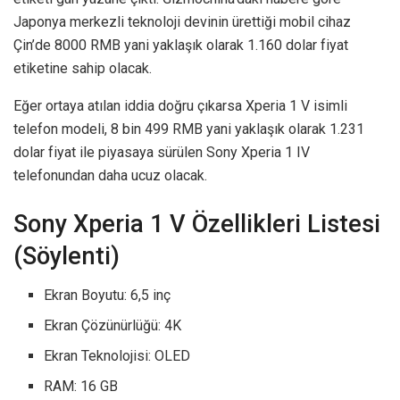
Japonya merkezli teknoloji devinin ürettiği mobil cihaz
Çin’de 8000 RMB yani yaklaşık olarak 1.160 dolar fiyat
etiketine sahip olacak.
Eğer ortaya atılan iddia doğru çıkarsa Xperia 1 V isimli
telefon modeli, 8 bin 499 RMB yani yaklaşık olarak 1.231
dolar fiyat ile piyasaya sürülen Sony Xperia 1 IV
telefonundan daha ucuz olacak.
Sony Xperia 1 V Özellikleri Listesi
(Söylenti)
Ekran Boyutu: 6,5 inç
Ekran Çözünürlüğü: 4K
Ekran Teknolojisi: OLED
RAM: 16 GB