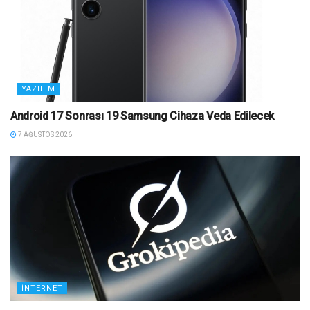
YAZILIM
Android 17 Sonrası 19 Samsung Cihaza Veda Edilecek
7 AĞUSTOS 2026
İNTERNET