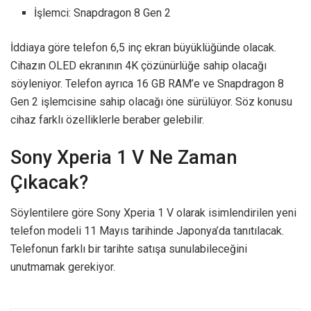
İşlemci: Snapdragon 8 Gen 2
İddiaya göre telefon 6,5 inç ekran büyüklüğünde olacak.
Cihazın OLED ekranının 4K çözünürlüğe sahip olacağı
söyleniyor. Telefon ayrıca 16 GB RAM’e ve Snapdragon 8
Gen 2 işlemcisine sahip olacağı öne sürülüyor. Söz konusu
cihaz farklı özelliklerle beraber gelebilir.
Sony Xperia 1 V Ne Zaman
Çıkacak?
Söylentilere göre Sony Xperia 1 V olarak isimlendirilen yeni
telefon modeli 11 Mayıs tarihinde Japonya’da tanıtılacak.
Telefonun farklı bir tarihte satışa sunulabileceğini
unutmamak gerekiyor.