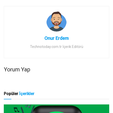
Onur Erdem
Technotoday.com.tr İçerik Editörü
Yorum Yap
Popüler
İçerikler