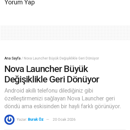
Yorum Yap
Ana Sayfa
/
Nova Launcher Büyük Değişiklikle Geri Dönüyor
Nova Launcher Büyük
Değişiklikle Geri Dönüyor
Android akıllı telefonu dilediğiniz gibi
özelleştirmenizi sağlayan Nova Launcher geri
döndü ama eskisinden bir hayli farklı görünüyor.
Yazar:
Burak Öz
20 Ocak 2026