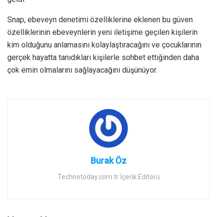
Snap, ebeveyn denetimi özelliklerine eklenen bu güven
özelliklerinin ebeveynlerin yeni iletişime geçilen kişilerin
kim olduğunu anlamasını kolaylaştıracağını ve çocuklarının
gerçek hayatta tanıdıkları kişilerle sohbet ettiğinden daha
çok emin olmalarını sağlayacağını düşünüyor.
Burak Öz
Technotoday.com.tr İçerik Editörü