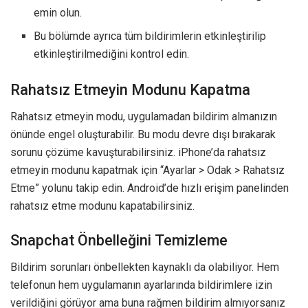
emin olun.
Bu bölümde ayrıca tüm bildirimlerin etkinleştirilip
etkinleştirilmediğini kontrol edin.
Rahatsız Etmeyin Modunu Kapatma
Rahatsız etmeyin modu, uygulamadan bildirim almanızın
önünde engel oluşturabilir. Bu modu devre dışı bırakarak
sorunu çözüme kavuşturabilirsiniz. iPhone’da rahatsız
etmeyin modunu kapatmak için “Ayarlar > Odak > Rahatsız
Etme” yolunu takip edin. Android’de hızlı erişim panelinden
rahatsız etme modunu kapatabilirsiniz.
Snapchat Önbelleğini Temizleme
Bildirim sorunları önbellekten kaynaklı da olabiliyor. Hem
telefonun hem uygulamanın ayarlarında bildirimlere izin
verildiğini görüyor ama buna rağmen bildirim almıyorsanız