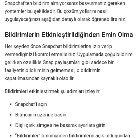
Snapchat’ten bildirim almıyorsanız başvurmanız gereken
yöntemler bu şekildedir. Bu çözüm yollarını nasıl
uygulayacağınızı aşağıdan detaylı olarak öğrenebilirsiniz.
Bildirimlerin Etkinleştirildiğinden Emin Olma
Her şeyden önce Snapchat bildirimlerine izin verip
vermediğinizi kontrol etmelisiniz. Uygulamada çoğu bildirim
gelirken özellikle Snap paylaşımları gibi sadece bir
faaliyetin bildiriminin gelmemesi, o bildirimin
kapatılmasından kaynaklı olabilir.
Bildirimleri etkinleştirmek şu adımları izleyin:
Snapchat’i açın.
Bitmojinin üzerine basın.
Dişli çark simgesine basarak ayarlara girin.
“Bildirimler” bölümünden bildirimlerin açık olduğundan