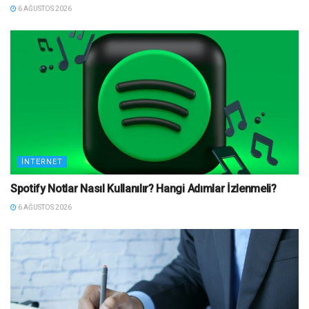
6 AĞUSTOS 2026
İNTERNET
Spotify Notlar Nasıl Kullanılır? Hangi Adımlar İzlenmeli?
6 AĞUSTOS 2026