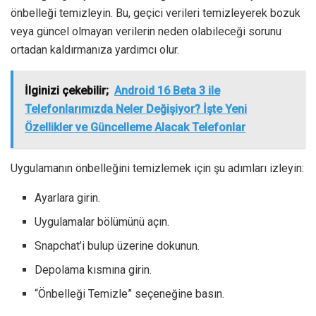
önbelleği temizleyin. Bu, geçici verileri temizleyerek bozuk
veya güncel olmayan verilerin neden olabileceği sorunu
ortadan kaldırmanıza yardımcı olur.
İlginizi çekebilir;
Android 16 Beta 3 ile
Telefonlarımızda Neler Değişiyor? İşte Yeni
Özellikler ve Güncelleme Alacak Telefonlar
Uygulamanın önbelleğini temizlemek için şu adımları izleyin:
Ayarlara girin.
Uygulamalar bölümünü açın.
Snapchat’i bulup üzerine dokunun.
Depolama kısmına girin.
“Önbelleği Temizle” seçeneğine basın.