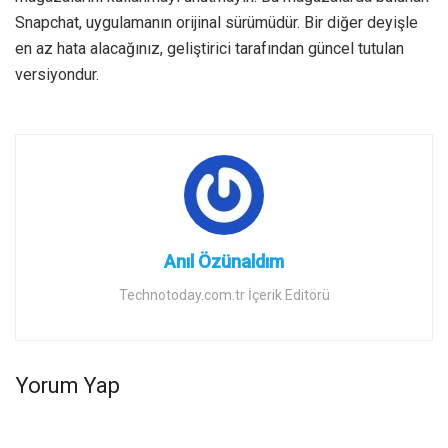
Snapchat, uygulamanın orijinal sürümüdür. Bir diğer deyişle
en az hata alacağınız, geliştirici tarafından güncel tutulan
versiyondur.
Anıl Özünaldım
Technotoday.com.tr İçerik Editörü
Yorum Yap