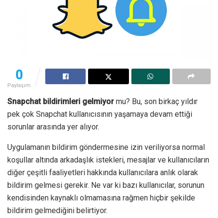
0
Paylaşım
Snapchat bildirimleri gelmiyor
mu? Bu, son birkaç yıldır
pek çok Snapchat kullanıcısının yaşamaya devam ettiği
sorunlar arasında yer alıyor.
Uygulamanın bildirim göndermesine izin veriliyorsa normal
koşullar altında arkadaşlık istekleri, mesajlar ve kullanıcıların
diğer çeşitli faaliyetleri hakkında kullanıcılara anlık olarak
bildirim gelmesi gerekir. Ne var ki bazı kullanıcılar, sorunun
kendisinden kaynaklı olmamasına rağmen hiçbir şekilde
bildirim gelmediğini belirtiyor.