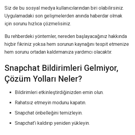
Siz de bu sosyal medya kullanıcılarından biri olabilirsiniz.
Uygulamadaki son gelişmelerden anında haberdar olmak
için sorunu hızlıca çözmelisiniz.
Bu rehberdeki yöntemler, nereden başlayacağınız hakkında
hiçbir fikriniz yoksa hem sorunun kaynağını tespit etmenize
hem sorunu ortadan kaldırmanıza yardımcı olacaktır.
Snapchat Bildirimleri Gelmiyor,
Çözüm Yolları Neler?
Bildirimleri etkinleştirdiğinizden emin olun.
Rahatsız etmeyin modunu kapatın.
Snapchat önbelleğini temizleyin.
Snapchat’i kaldırıp yeniden yükleyin.