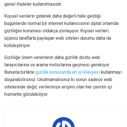
genel ifadeler kullanılmasıdır.
Kişisel verilerin giderek daha değerli hâle geldiği
bugünlerde normal bir internet kullanıcısının dijital ortamda
gizliliğini koruması oldukça zorlaşıyor. Kişisel verileri
üçüncü taraflarla paylaşan web siteleri durumu daha da
kötüleştiriyor.
Gizliliğe önem verenlerin daha gizlilik dostu web
tarayıcılarına ve arama motorlarına geçmesi gerekiyor.
Bununla birlikte
gizlilik konusunda en iyi klavyeyi
kullanmayı
düşünebilirsiniz. Unutmamalısınız ki sorun sadece web
sitelerinde değil, verilerinize erişimi olan her çevrim içi
hizmette görülebiliyor.