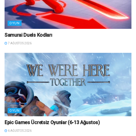
OYUN
Samurai Duels Kodları
7 AĞUSTOS 2026
OYUN
Epic Games Ücretsiz Oyunlar (6-13 Ağustos)
6 AĞUSTOS 2026