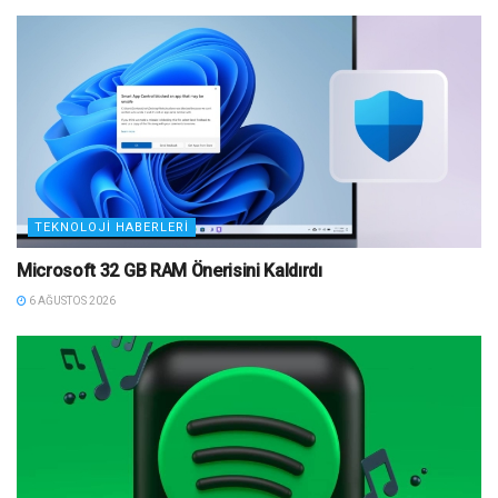
TEKNOLOJI HABERLERI
Microsoft 32 GB RAM Önerisini Kaldırdı
6 AĞUSTOS 2026