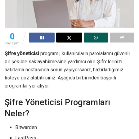
0
Paylaşım
Şifre yöneticisi
programı, kullanıcıların parolalarını güvenli
bir şekilde saklayabilmesine yardımcı olur. Şifrelerinizi
hatırlama noktasında sorun yaşıyorsanız, hazırladığımız
listeye göz atabilirsiniz. Aşağıda birbirinden başarılı
programlar yer alıyor.
Şifre Yöneticisi Programları
Neler?
Bitwarden
LastPass