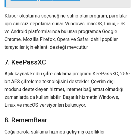
Klasör oluşturma seçeneğine sahip olan program, parolalar
için sınırsız depolama sunar. Windows, macOS, Linux, iOS
ve Android platformlarında bulunan programda Google
Chrome, Mozilla Firefox, Opera ve Safari dahil popüler
tarayıcılar için eklenti desteği mevcuttur.
7. KeePassXC
Açık kaynak kodlu şifre saklama programı KeePassXC, 256-
bit AES şifreleme teknolojisini destekler. Çevrim dışı
modunu destekleyen hizmet, internet bağlantısı olmadığı
zamanlarda da kullanılabilir. Başarılı hizmetin Windows,
Linux ve macOS versiyonları bulunuyor.
8. RememBear
Çoğu parola saklama hizmeti gelişmiş özellikler