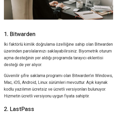
1. Bitwarden
İki faktörlü kimlik doğrulama özelliğine sahip olan Bitwarden
üzerinden parolalarınızı saklayabilirsiniz. Biyometrik oturum
açma desteğinin yer aldığı programda tarayıcı eklentisi
desteği de yer alıyor.
Güvenilir şifre saklama programı olan Bitwarden’ın Windows,
Mac, iOS, Android, Linux sürümleri mevcuttur. Açık kaynak
kodlu yazılımın ücretsiz ve ücretli versiyonları bulunuyor.
Hizmetin ücretli versiyonu uygun fiyata sahiptir.
2. LastPass