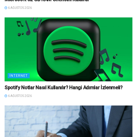
6 AĞUSTOS 2026
İNTERNET
Spotify Notlar Nasıl Kullanılır? Hangi Adımlar İzlenmeli?
6 AĞUSTOS 2026