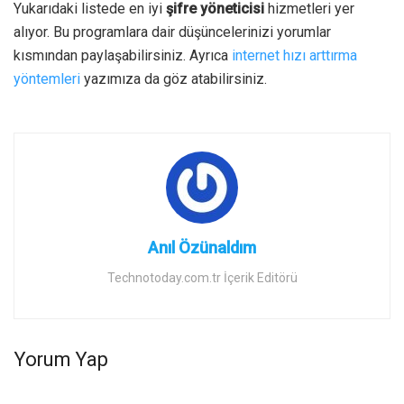
Yukarıdaki listede en iyi
şifre yöneticisi
hizmetleri yer
alıyor. Bu programlara dair düşüncelerinizi yorumlar
kısmından paylaşabilirsiniz. Ayrıca
internet hızı arttırma
yöntemleri
yazımıza da göz atabilirsiniz.
Anıl Özünaldım
Technotoday.com.tr İçerik Editörü
Yorum Yap