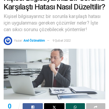
Karşılaştı Hatası Nasıl Düzeltilir?
Kişisel bilgisayarınız bir sorunla karşılaştı hatası
için uygulanması gereken çözümler neler? İşte
can sıkıcı sorunu çözebilecek yöntemler!
Yazar:
Anıl Özünaldım
9 Şubat 2022
0