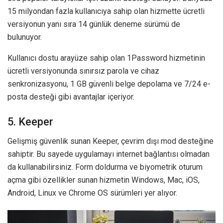
15 milyondan fazla kullanıcıya sahip olan hizmette ücretli
versiyonun yanı sıra 14 günlük deneme sürümü de
bulunuyor.
Kullanıcı dostu arayüze sahip olan 1Password hizmetinin
ücretli versiyonunda sınırsız parola ve cihaz
senkronizasyonu, 1 GB güvenli belge depolama ve 7/24 e-
posta desteği gibi avantajlar içeriyor.
5. Keeper
Gelişmiş güvenlik sunan Keeper, çevrim dışı mod desteğine
sahiptir. Bu sayede uygulamayı internet bağlantısı olmadan
da kullanabilirsiniz. Form doldurma ve biyometrik oturum
açma gibi özellikler sunan hizmetin Windows, Mac, iOS,
Android, Linux ve Chrome OS sürümleri yer alıyor.