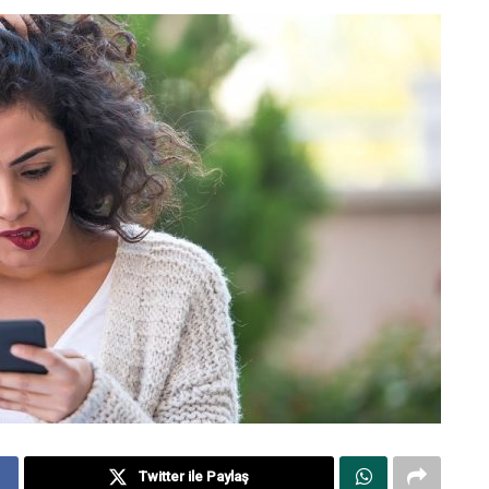
Twitter ile Paylaş