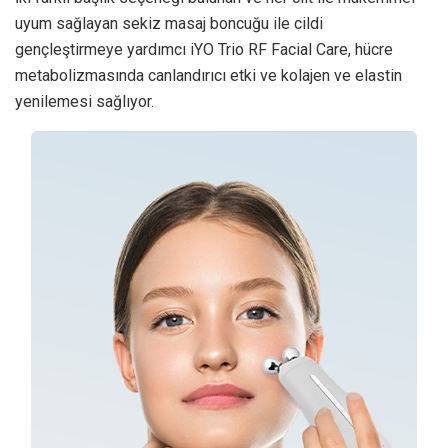
uyum sağlayan sekiz masaj boncuğu ile cildi
gençleştirmeye yardımcı iYO Trio RF Facial Care, hücre
metabolizmasında canlandırıcı etki ve kolajen ve elastin
yenilemesi sağlıyor.