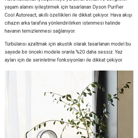
yaşam alanını iyileştirmek için tasarlanan Dyson Purifier
Cool Autoreact, akıllı özellikleri ile dikkat çekiyor. Hava akışı
cihazın arka tarafına yönlendirilirken istenmesi halinde
havanın temizlenmesi sağlanıyor.
Türbülansı azaltmak için akustik olarak tasarlanan model bu
sayede bir önceki modele oranla %20 daha sessiz. Yaz
ayları için de serinletme fonksiyonları ile dikkat çekiyor.