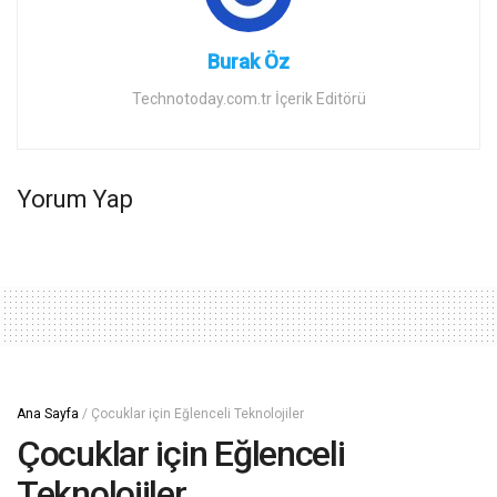
Burak Öz
Technotoday.com.tr İçerik Editörü
Yorum Yap
Ana Sayfa
/
Çocuklar için Eğlenceli Teknolojiler
Çocuklar için Eğlenceli
Teknolojiler