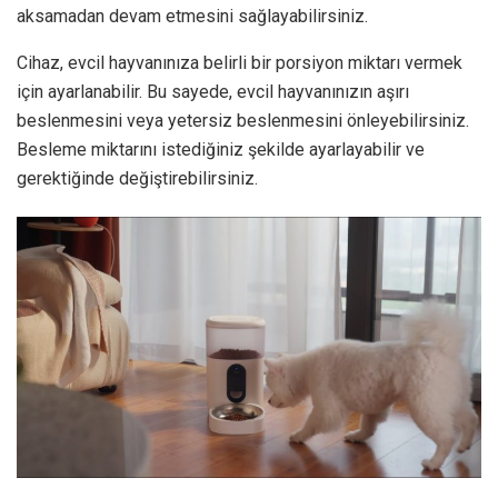
aksamadan devam etmesini sağlayabilirsiniz.
Cihaz, evcil hayvanınıza belirli bir porsiyon miktarı vermek
için ayarlanabilir. Bu sayede, evcil hayvanınızın aşırı
beslenmesini veya yetersiz beslenmesini önleyebilirsiniz.
Besleme miktarını istediğiniz şekilde ayarlayabilir ve
gerektiğinde değiştirebilirsiniz.