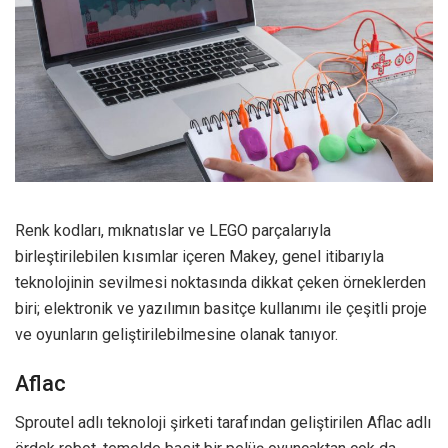
Renk kodları, mıknatıslar ve LEGO parçalarıyla
birleştirilebilen kısımlar içeren Makey, genel itibarıyla
teknolojinin sevilmesi noktasında dikkat çeken örneklerden
biri; elektronik ve yazılımın basitçe kullanımı ile çeşitli proje
ve oyunların geliştirilebilmesine olanak tanıyor.
Aflac
Sproutel adlı teknoloji şirketi tarafından geliştirilen Aflac adlı