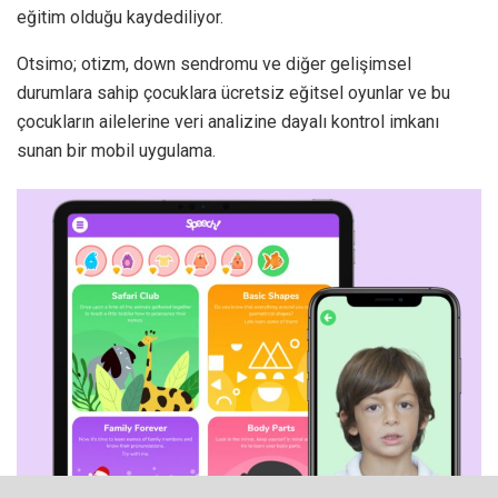
eğitim olduğu kaydediliyor.
Otsimo; otizm, down sendromu ve diğer gelişimsel
durumlara sahip çocuklara ücretsiz eğitsel oyunlar ve bu
çocukların ailelerine veri analizine dayalı kontrol imkanı
sunan bir mobil uygulama.