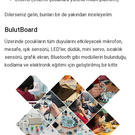
Dilerseniz gelin, bunları bir de yakından inceleyelim.
BulutBoard
Üzerinde çocukların tüm duyularını etkileyecek mikrofon,
mesafe, ışık sensörü, LED’ler, düdük, mini servo, sıcaklık
sensörü, grafik ekran, Bluetooth gibi modüllerin bulunduğu,
kodlama ve elektronik eğitimi için geliştirilmiş bir kittir.