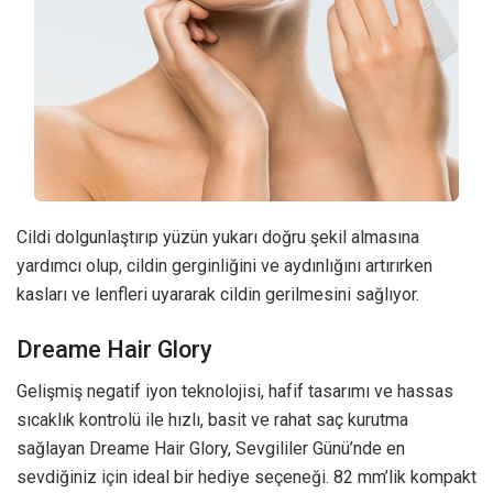
Cildi dolgunlaştırıp yüzün yukarı doğru şekil almasına
yardımcı olup, cildin gerginliğini ve aydınlığını artırırken
kasları ve lenfleri uyararak cildin gerilmesini sağlıyor.
Dreame Hair Glory
Gelişmiş negatif iyon teknolojisi, hafif tasarımı ve hassas
sıcaklık kontrolü ile hızlı, basit ve rahat saç kurutma
sağlayan Dreame Hair Glory, Sevgililer Günü’nde en
sevdiğiniz için ideal bir hediye seçeneği. 82 mm’lik kompakt