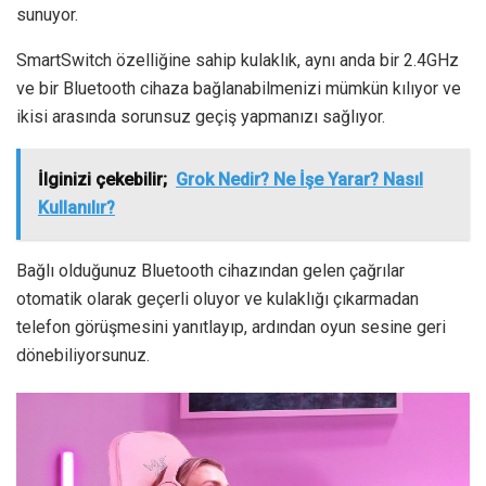
sunuyor.
SmartSwitch özelliğine sahip kulaklık, aynı anda bir 2.4GHz
ve bir Bluetooth cihaza bağlanabilmenizi mümkün kılıyor ve
ikisi arasında sorunsuz geçiş yapmanızı sağlıyor.
İlginizi çekebilir;
Grok Nedir? Ne İşe Yarar? Nasıl
Kullanılır?
Bağlı olduğunuz Bluetooth cihazından gelen çağrılar
otomatik olarak geçerli oluyor ve kulaklığı çıkarmadan
telefon görüşmesini yanıtlayıp, ardından oyun sesine geri
dönebiliyorsunuz.