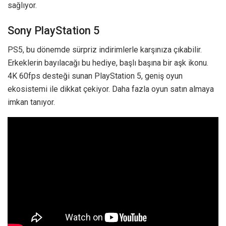
sağlıyor.
Sony PlayStation 5
PS5, bu dönemde sürpriz indirimlerle karşınıza çıkabilir.
Erkeklerin bayılacağı bu hediye, başlı başına bir aşk ikonu.
4K 60fps desteği sunan PlayStation 5, geniş oyun
ekosistemi ile dikkat çekiyor. Daha fazla oyun satın almaya
imkan tanıyor.