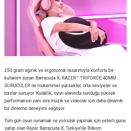
250 gram ağırlık ve ergonomik tasarımıyla konforlu bir
kullanım sunan Barracuda X, RAZER™ TRIFORCE 40MM
SÜRÜCÜLER ile mükemmel yüksekler, orta seviyeler ve
baslar sunuyor. Kulaklık, oyun alanında sunduğu yüksek
performansın yanı sıra müzik ve videolar için daha dinamik
bir dinleme deneyimi sağlıyor.
Tüm gün oyun oynamak ve yolculuk yapmak için yeterli güce
sahip olan Razer Barracuda X, Türkiye’de Bilkom