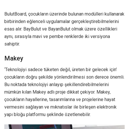
BulutBoard, çocukların üzerinde bulunan modülleri kullanarak
birbirinden eğlenceli uygulamalar gerçekleştirebilmelerini
esas alır. BayBulut ve BayanBulut olmak üzere özellikleri
aynı, sırasıyla mavi ve pembe renklerde iki versiyona
sahiptir.
Makey
‘Teknolojiyi sadece tüketen değil, üreten bir gelecek için’
çocukların doğru şekilde yönlendirilmesi son derece önemli.
Bu noktada teknolojiyi anlayıp şekillendirebilmelerini
mümkün kılan Makey adlı proje dikkat çekiyor. Makey,
çocukların hayallerine, tasarımlarına ve projelerine hayat
vermesini sağlayan ve mıknatıslar ile birleşen elektronik
yapı bloğu platformu şeklinde özetlenebilir.