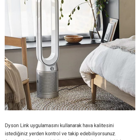
Dyson Link uygulamasını kullanarak hava kalitesini
istediğiniz yerden kontrol ve takip edebiliyorsunuz.