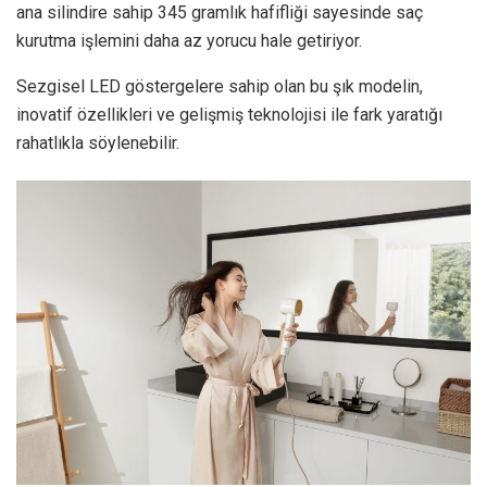
ana silindire sahip 345 gramlık hafifliği sayesinde saç
kurutma işlemini daha az yorucu hale getiriyor.
Sezgisel LED göstergelere sahip olan bu şık modelin,
inovatif özellikleri ve gelişmiş teknolojisi ile fark yaratığı
rahatlıkla söylenebilir.