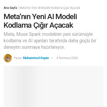
Ana Sayfa
/
Meta’nın Yeni AI Modeli Kodlama Çığır Açacak
Meta’nın Yeni AI Modeli
Kodlama Çığır Açacak
Meta, Muse Spark modelinin yeni sürümüyle
kodlama ve AI ajanları tarafında daha güçlü bir
deneyim sunmaya hazırlanıyor.
Yazar:
Muhammed Kayan
4 Temmuz 2026