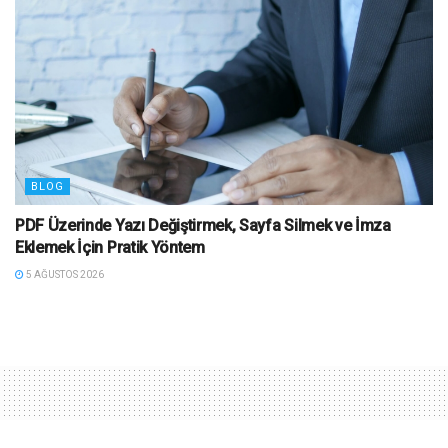
BLOG
PDF Üzerinde Yazı Değiştirmek, Sayfa Silmek ve İmza
Eklemek İçin Pratik Yöntem
5 AĞUSTOS 2026