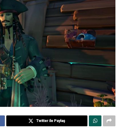
Twitter ile Paylaş