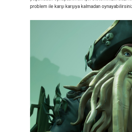
problem ile karşı karşıya kalmadan oynayabilirsini