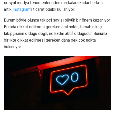
sosyal medya fenomenlerinden markalara kadar herkes
artık
Instagram
‘ı ticaret odaklı kullanıyor.
Durum böyle olunca takipçi sayısı büyük bir önem kazanıyor.
Burada dikkat edilmesi gereken asıl nokta, hesabın kaç
takipçisinin olduğu değil, ne kadar aktif olduğudur. Bununla
birlikte dikkat edilmesi gereken daha pek çok nokta
bulunuyor.