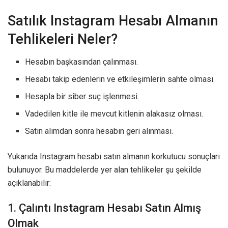
Satılık Instagram Hesabı Almanın
Tehlikeleri Neler?
Hesabın başkasından çalınması.
Hesabı takip edenlerin ve etkileşimlerin sahte olması.
Hesapla bir siber suç işlenmesi.
Vadedilen kitle ile mevcut kitlenin alakasız olması.
Satın alımdan sonra hesabın geri alınması.
Yukarıda Instagram hesabı satın almanın korkutucu sonuçları
bulunuyor. Bu maddelerde yer alan tehlikeler şu şekilde
açıklanabilir:
1. Çalıntı Instagram Hesabı Satın Almış
Olmak