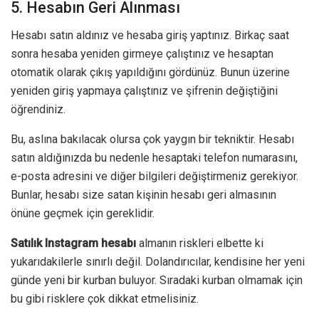
5. Hesabın Geri Alınması
Hesabı satın aldınız ve hesaba giriş yaptınız. Birkaç saat
sonra hesaba yeniden girmeye çalıştınız ve hesaptan
otomatik olarak çıkış yapıldığını gördünüz. Bunun üzerine
yeniden giriş yapmaya çalıştınız ve şifrenin değiştiğini
öğrendiniz.
Bu, aslına bakılacak olursa çok yaygın bir tekniktir. Hesabı
satın aldığınızda bu nedenle hesaptaki telefon numarasını,
e-posta adresini ve diğer bilgileri değiştirmeniz gerekiyor.
Bunlar, hesabı size satan kişinin hesabı geri almasının
önüne geçmek için gereklidir.
Satılık Instagram hesabı
almanın riskleri elbette ki
yukarıdakilerle sınırlı değil. Dolandırıcılar, kendisine her yeni
günde yeni bir kurban buluyor. Sıradaki kurban olmamak için
bu gibi risklere çok dikkat etmelisiniz.