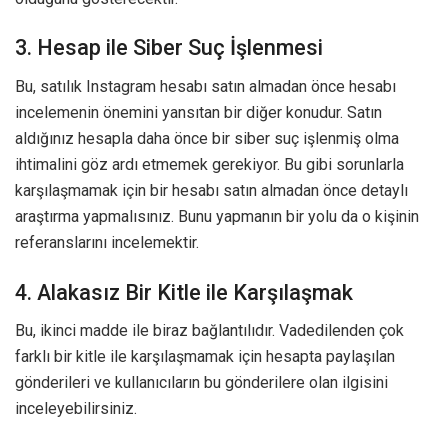
3. Hesap ile Siber Suç İşlenmesi
Bu, satılık Instagram hesabı satın almadan önce hesabı
incelemenin önemini yansıtan bir diğer konudur. Satın
aldığınız hesapla daha önce bir siber suç işlenmiş olma
ihtimalini göz ardı etmemek gerekiyor. Bu gibi sorunlarla
karşılaşmamak için bir hesabı satın almadan önce detaylı
araştırma yapmalısınız. Bunu yapmanın bir yolu da o kişinin
referanslarını incelemektir.
4. Alakasız Bir Kitle ile Karşılaşmak
Bu, ikinci madde ile biraz bağlantılıdır. Vadedilenden çok
farklı bir kitle ile karşılaşmamak için hesapta paylaşılan
gönderileri ve kullanıcıların bu gönderilere olan ilgisini
inceleyebilirsiniz.