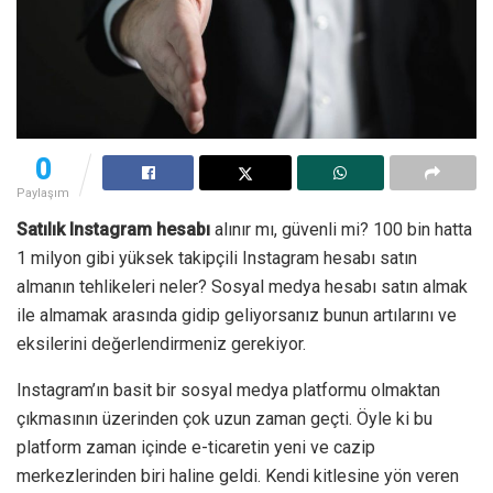
0
Paylaşım
Satılık Instagram hesabı
alınır mı, güvenli mi? 100 bin hatta
1 milyon gibi yüksek takipçili Instagram hesabı satın
almanın tehlikeleri neler? Sosyal medya hesabı satın almak
ile almamak arasında gidip geliyorsanız bunun artılarını ve
eksilerini değerlendirmeniz gerekiyor.
Instagram’ın basit bir sosyal medya platformu olmaktan
çıkmasının üzerinden çok uzun zaman geçti. Öyle ki bu
platform zaman içinde e-ticaretin yeni ve cazip
merkezlerinden biri haline geldi. Kendi kitlesine yön veren