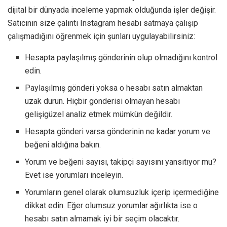
dijital bir dünyada inceleme yapmak olduğunda işler değişir.
Satıcının size çalıntı Instagram hesabı satmaya çalışıp
çalışmadığını öğrenmek için şunları uygulayabilirsiniz:
Hesapta paylaşılmış gönderinin olup olmadığını kontrol
edin.
Paylaşılmış gönderi yoksa o hesabı satın almaktan
uzak durun. Hiçbir gönderisi olmayan hesabı
gelişigüzel analiz etmek mümkün değildir.
Hesapta gönderi varsa gönderinin ne kadar yorum ve
beğeni aldığına bakın.
Yorum ve beğeni sayısı, takipçi sayısını yansıtıyor mu?
Evet ise yorumları inceleyin.
Yorumların genel olarak olumsuzluk içerip içermediğine
dikkat edin. Eğer olumsuz yorumlar ağırlıkta ise o
hesabı satın almamak iyi bir seçim olacaktır.