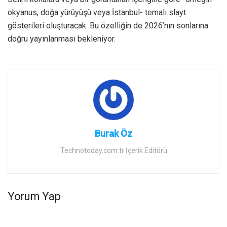
okyanus, doğa yürüyüşü veya İstanbul- temalı slayt
gösterileri oluşturacak. Bu özelliğin de 2026’nın sonlarına
doğru yayınlanması bekleniyor.
Burak Öz
Technotoday.com.tr İçerik Editörü
Yorum Yap