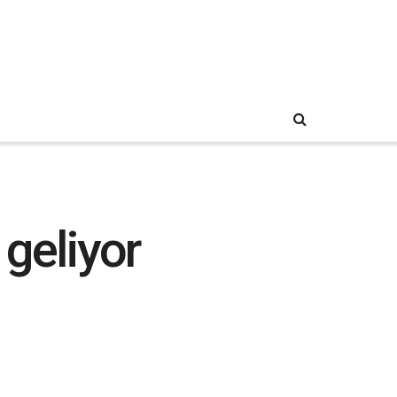
geliyor