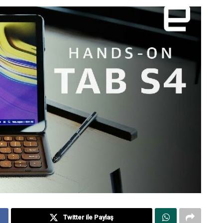
Twitter ile Paylaş