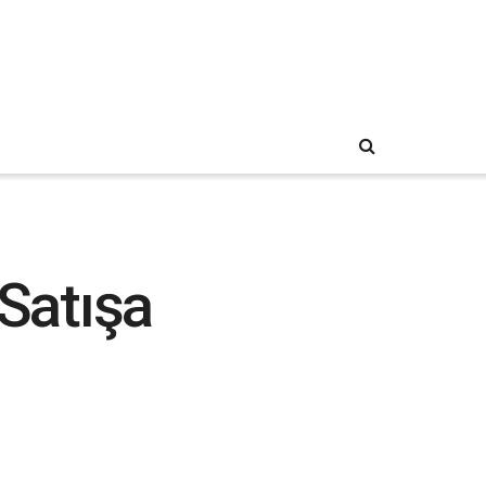
Satışa