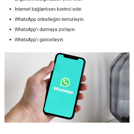
İnternet bağlantısını kontrol edin.
WhatsApp önbelleğini temizleyin.
WhatsApp’ı durmaya zorlayın.
WhatsApp’ı güncelleyin.