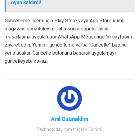
oyun kaldırdı!
Güncelleme işlemi için Play Store veya App Store isimli
mağazayı görüntüleyin. Daha sonra popüler anlık
mesajlaşma uygulaması WhatsApp Messenger’ın sayfasını
ziyaret edin. Yeni bir güncelleme varsa “Güncelle” butonu
yer alacaktır. Güncelle butonuna basarak uygulamayı
güncelleyebilirsiniz.
Anıl Özünaldım
Technotoday.com.tr İçerik Editörü