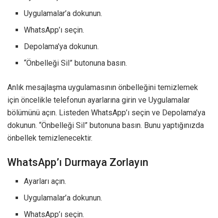
Uygulamalar’a dokunun.
WhatsApp’ı seçin.
Depolama’ya dokunun.
“Önbelleği Sil” butonuna basın.
Anlık mesajlaşma uygulamasının önbelleğini temizlemek
için öncelikle telefonun ayarlarına girin ve Uygulamalar
bölümünü açın. Listeden WhatsApp’ı seçin ve Depolama’ya
dokunun. “Önbelleği Sil” butonuna basın. Bunu yaptığınızda
önbellek temizlenecektir.
WhatsApp’ı Durmaya Zorlayın
Ayarları açın.
Uygulamalar’a dokunun.
WhatsApp’ı seçin.