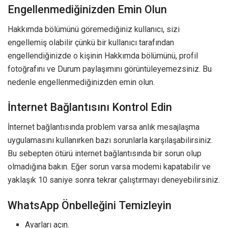
Engellenmediğinizden Emin Olun
Hakkımda bölümünü göremediğiniz kullanıcı, sizi
engellemiş olabilir çünkü bir kullanıcı tarafından
engellendiğinizde o kişinin Hakkımda bölümünü, profil
fotoğrafını ve Durum paylaşımını görüntüleyemezsiniz. Bu
nedenle engellenmediğinizden emin olun.
İnternet Bağlantısını Kontrol Edin
İnternet bağlantısında problem varsa anlık mesajlaşma
uygulamasını kullanırken bazı sorunlarla karşılaşabilirsiniz.
Bu sebepten ötürü internet bağlantısında bir sorun olup
olmadığına bakın. Eğer sorun varsa modemi kapatabilir ve
yaklaşık 10 saniye sonra tekrar çalıştırmayı deneyebilirsiniz.
WhatsApp Önbelleğini Temizleyin
Ayarları açın.