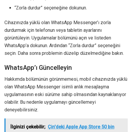
“Zorla durdur” seçeneğine dokunun.
Cihazınızda yüklü olan WhatsApp Messenger’ı zorla
durdurmak için telefonun veya tabletin ayarlarını
görüntüleyin. Uygulamalar bölümünü açın ve listeden
WhatsApp’a dokunun. Ardından “Zorla durdur” seçeneğini
seçin. Daha sonra problemin düzelip düzelmediğine bakın.
WhatsApp’ı Güncelleyin
Hakkımda bölümünün görünmemesi, mobil cihazınızda yüklü
olan WhatsApp Messenger isimli anlık mesajlaşma
uygulamasının eski sürüme sahip olmasından kaynaklanıyor
olabilir. Bu nedenle uygulamayı güncellemeyi
deneyebilirsiniz.
İlginizi çekebilir;
Çin'deki Apple App Store 50 bin