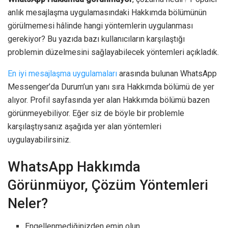
anlık mesajlaşma uygulamasındaki Hakkımda bölümünün
görülmemesi hâlinde hangi yöntemlerin uygulanması
gerekiyor? Bu yazıda bazı kullanıcıların karşılaştığı
problemin düzelmesini sağlayabilecek yöntemleri açıkladık.
En iyi mesajlaşma uygulamaları
arasında bulunan WhatsApp
Messenger’da Durum’un yanı sıra Hakkımda bölümü de yer
alıyor. Profil sayfasında yer alan Hakkımda bölümü bazen
görünmeyebiliyor. Eğer siz de böyle bir problemle
karşılaştıysanız aşağıda yer alan yöntemleri
uygulayabilirsiniz.
WhatsApp Hakkımda
Görünmüyor, Çözüm Yöntemleri
Neler?
Engellenmediğinizden emin olun.