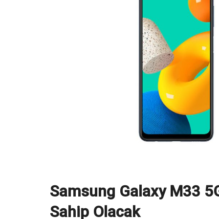
Samsung Galaxy M33 5G, 
Sahip Olacak