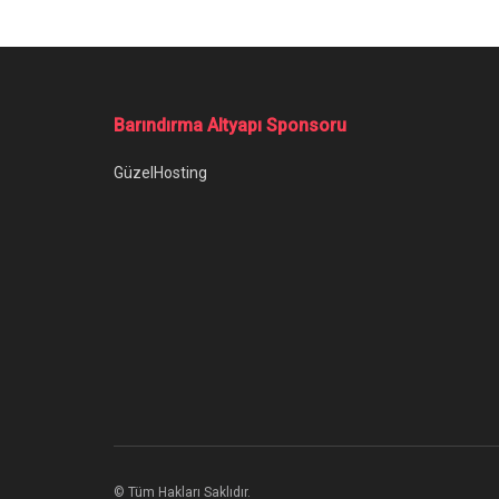
Barındırma Altyapı Sponsoru
GüzelHosting
© Tüm Hakları Saklıdır.