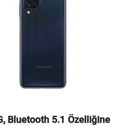
Bluetooth 5.1 Özelliğine