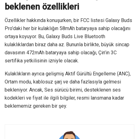
beklenen özellikleri
Özellikler hakkında konuşurken, bir FCC listesi Galaxy Buds
Pro’daki her bir kulaklığın 58mAh bataryaya sahip olacağını
ortaya koyuyor. Bu, Galaxy Buds Live Bluetooth
kulaklıklardan biraz daha az. Bununla birlikte, büyük sincap
davasının 472mAh bataryaya sahip olacağı, Çin’in 3C
sertifika yetkilisinin izniyle olacak.
Kulaklıkların ayrıca gelişmiş Aktif Gürültü Engelleme (ANC),
Ortam modu, kablosuz şarj ve daha fazlasıyla gelmesi
bekleniyor. Ancak, Ses sürücü birimi, desteklenen ses
kodekleri ve fiyat ile ilgili bilgiler, resmi lansmana kadar
beklememiz gereken bir şey.