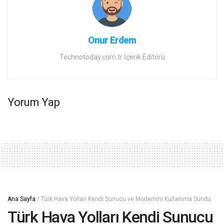
Onur Erdem
Technotoday.com.tr İçerik Editörü
Yorum Yap
Ana Sayfa
/
Türk Hava Yolları Kendi Sunucu ve Modemini Kullanıma Sundu
Türk Hava Yolları Kendi Sunucu