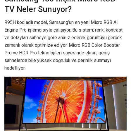
TV Neler Sunuyor?
R95H kod adlı model, Samsung’un en yeni Micro RGB AI
Engine Pro işlemcisiyle çalışıyor. Bu sistem; renk, kontrast
ve detayları sahneye göre analiz ederek görüntüyü gerçek
zamanlı olarak optimize ediyor. Micro RGB Color Booster
Pro ve HDR Pro teknolojileri sayesinde ekran, geniş
sahnelerde bile yüksek doğruluk ve derinlik sunmayı
hedefliyor.