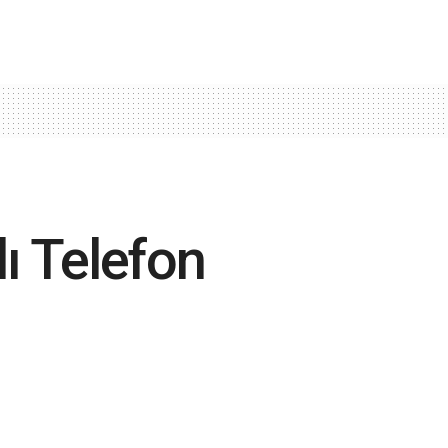
ı Telefon