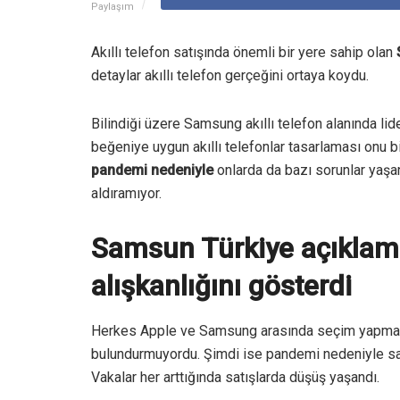
Paylaşım
Akıllı telefon satışında önemli bir yere sahip olan
detaylar akıllı telefon gerçeğini ortaya koydu.
Bilindiği üzere Samsung akıllı telefon alanında li
beğeniye uygun akıllı telefonlar tasarlaması onu 
pandemi nedeniyle
onlarda da bazı sorunlar yaşan
aldıramıyor.
Samsun Türkiye açıklamal
alışkanlığını gösterdi
Herkes Apple ve Samsung arasında seçim yapmay
bulundurmuyordu. Şimdi ise pandemi nedeniyle satışl
Vakalar her arttığında satışlarda düşüş yaşandı.