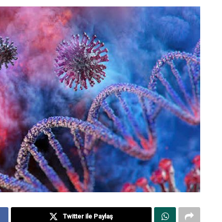
Twitter ile Paylaş