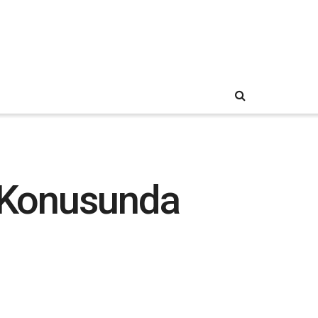
ı Konusunda