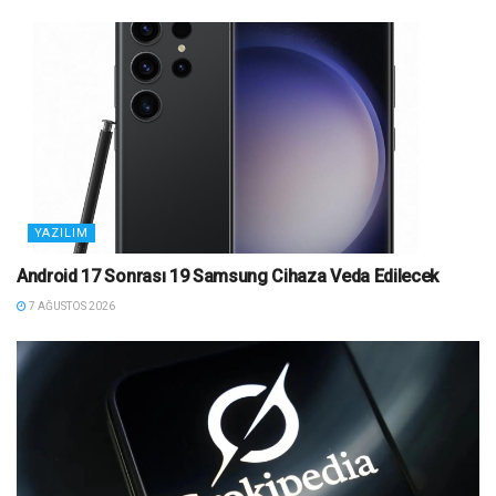
YAZILIM
Android 17 Sonrası 19 Samsung Cihaza Veda Edilecek
7 AĞUSTOS 2026