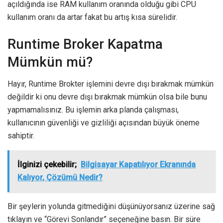
açıldığında ise RAM kullanım oranında olduğu gibi CPU
kullanım oranı da artar fakat bu artış kısa sürelidir.
Runtime Broker Kapatma
Mümkün mü?
Hayır, Runtime Brokter işlemini devre dışı bırakmak mümkün
değildir ki onu devre dışı bırakmak mümkün olsa bile bunu
yapmamalısınız. Bu işlemin arka planda çalışması,
kullanıcının güvenliği ve gizliliği açısından büyük öneme
sahiptir.
İlginizi çekebilir;
Bilgisayar Kapatılıyor Ekranında
Kalıyor, Çözümü Nedir?
Bir şeylerin yolunda gitmediğini düşünüyorsanız üzerine sağ
tıklayın ve “Görevi Sonlandır” seçeneğine basın. Bir süre