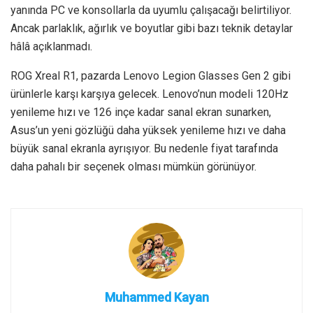
yanında PC ve konsollarla da uyumlu çalışacağı belirtiliyor.
Ancak parlaklık, ağırlık ve boyutlar gibi bazı teknik detaylar
hâlâ açıklanmadı.
ROG Xreal R1, pazarda Lenovo Legion Glasses Gen 2 gibi
ürünlerle karşı karşıya gelecek. Lenovo’nun modeli 120Hz
yenileme hızı ve 126 inçe kadar sanal ekran sunarken,
Asus’un yeni gözlüğü daha yüksek yenileme hızı ve daha
büyük sanal ekranla ayrışıyor. Bu nedenle fiyat tarafında
daha pahalı bir seçenek olması mümkün görünüyor.
Muhammed Kayan