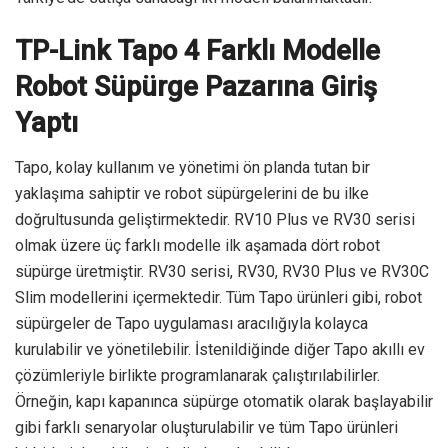
TP-Link Tapo 4 Farklı Modelle
Robot Süpürge Pazarına Giriş
Yaptı
Tapo, kolay kullanım ve yönetimi ön planda tutan bir
yaklaşıma sahiptir ve robot süpürgelerini de bu ilke
doğrultusunda geliştirmektedir. RV10 Plus ve RV30 serisi
olmak üzere üç farklı modelle ilk aşamada dört robot
süpürge üretmiştir. RV30 serisi, RV30, RV30 Plus ve RV30C
Slim modellerini içermektedir. Tüm Tapo ürünleri gibi, robot
süpürgeler de Tapo uygulaması aracılığıyla kolayca
kurulabilir ve yönetilebilir. İstenildiğinde diğer Tapo akıllı ev
çözümleriyle birlikte programlanarak çalıştırılabilirler.
Örneğin, kapı kapanınca süpürge otomatik olarak başlayabilir
gibi farklı senaryolar oluşturulabilir ve tüm Tapo ürünleri