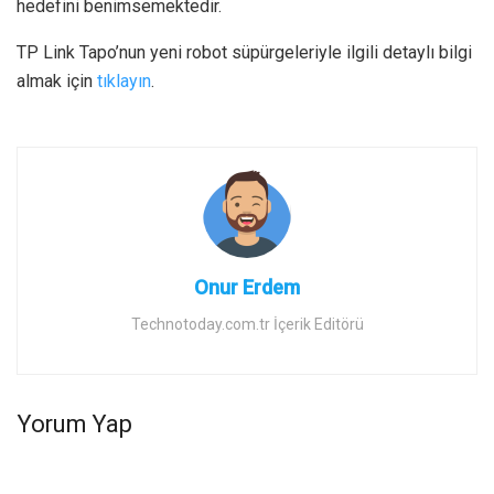
hedefini benimsemektedir.
TP Link Tapo’nun yeni robot süpürgeleriyle ilgili detaylı bilgi
almak için
tıklayın
.
Onur Erdem
Technotoday.com.tr İçerik Editörü
Yorum Yap