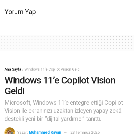
Yorum Yap
Ana Sayfa
/
Windows 11’e Copilot Vision Geldi
Windows 11’e Copilot Vision
Geldi
Microsoft, Windows 11’e entegre ettiği Copilot
Vision ile ekranınızı uzaktan izleyen yapay zekâ
destekli yeni bir “dijital yardımcı” tanıttı.
Yazar:
Muhammed Kayan
23 Temmuz 2025